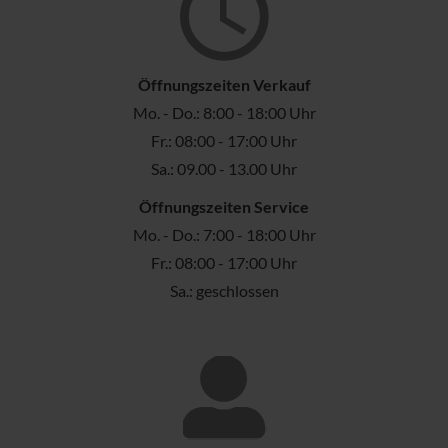
Öffnungszeiten Verkauf
Mo. - Do.: 8:00 - 18:00 Uhr
Fr.: 08:00 - 17:00 Uhr
Sa.: 09.00 - 13.00 Uhr
Öffnungszeiten Service
Mo. - Do.: 7:00 - 18:00 Uhr
Fr.: 08:00 - 17:00 Uhr
Sa.: geschlossen