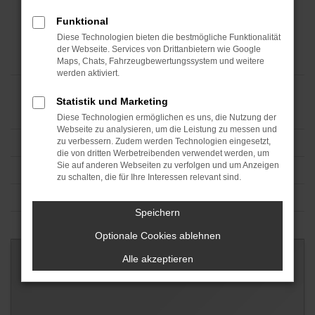
Funktional
Diese Technologien bieten die bestmögliche Funktionalität
der Webseite. Services von Drittanbietern wie Google
Maps, Chats, Fahrzeugbewertungssystem und weitere
werden aktiviert.
Statistik und Marketing
Diese Technologien ermöglichen es uns, die Nutzung der
Webseite zu analysieren, um die Leistung zu messen und
zu verbessern. Zudem werden Technologien eingesetzt,
die von dritten Werbetreibenden verwendet werden, um
Sie auf anderen Webseiten zu verfolgen und um Anzeigen
zu schalten, die für Ihre Interessen relevant sind.
Speichern
Optionale Cookies ablehnen
Alle akzeptieren