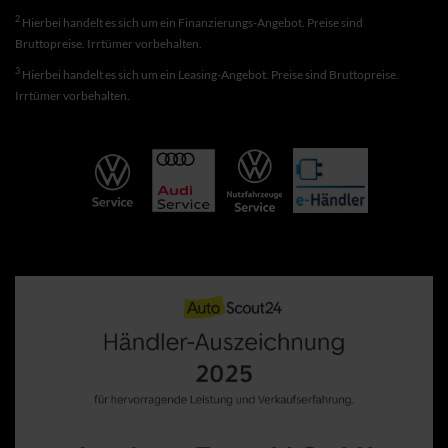
2
Hierbei handelt es sich um ein Finanzierungs-Angebot. Preise sind
Bruttopreise. Irrtümer vorbehalten.
3
Hierbei handelt es sich um ein Leasing-Angebot. Preise sind Bruttopreise.
Irrtümer vorbehalten.