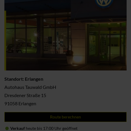
Standort: Erlangen
Autohaus Tauwald GmbH
Dresdener Straße 15
91058 Erlangen
Route berechnen
Verkauf
heute bis 17:00 Uhr geöffnet