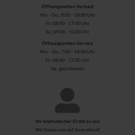
Öffnungszeiten Verkauf
Mo. - Do.: 8:00 - 18:00 Uhr
Fr.: 08:00 - 17:00 Uhr
Sa.: 09.00 - 13.00 Uhr
Öffnungszeiten Service
Mo. - Do.: 7:00 - 18:00 Uhr
Fr.: 08:00 - 17:00 Uhr
Sa.: geschlossen
Ihr telefonischer Draht zu uns
Wir freuen uns auf Ihren Anruf!