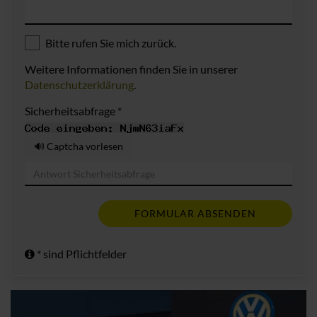
Bitte rufen Sie mich zurück.
Weitere Informationen finden Sie in unserer
Datenschutzerklärung
.
Sicherheitsabfrage *
🔊 Captcha vorlesen
FORMULAR ABSENDEN
* sind Pflichtfelder