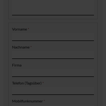
Vorname
*
Nachname
*
Firma
Telefon (Tagsüber)
*
Mobilfunknummer
*