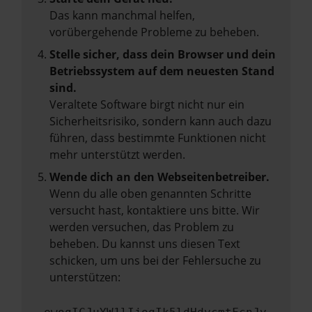
Das kann manchmal helfen,
vorübergehende Probleme zu beheben.
Stelle sicher, dass dein Browser und dein
Betriebssystem auf dem neuesten Stand
sind.
Veraltete Software birgt nicht nur ein
Sicherheitsrisiko, sondern kann auch dazu
führen, dass bestimmte Funktionen nicht
mehr unterstützt werden.
Wende dich an den Webseitenbetreiber.
Wenn du alle oben genannten Schritte
versucht hast, kontaktiere uns bitte. Wir
werden versuchen, das Problem zu
beheben. Du kannst uns diesen Text
schicken, um uns bei der Fehlersuche zu
unterstützen: