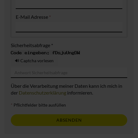
E-Mail Adresse
*
Sicherheitsabfrage *
🔊 Captcha vorlesen
Über die Verarbeitung meiner Daten kann ich mich in
der
Datenschutzerklärung
informieren.
*
Pflichtfelder bitte ausfüllen
ABSENDEN