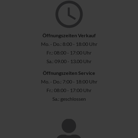
Öffnungszeiten Verkauf
Mo. - Do.: 8:00 - 18:00 Uhr
Fr.: 08:00 - 17:00 Uhr
Sa.: 09.00 - 13.00 Uhr
Öffnungszeiten Service
Mo. - Do.: 7:00 - 18:00 Uhr
Fr.: 08:00 - 17:00 Uhr
Sa.: geschlossen