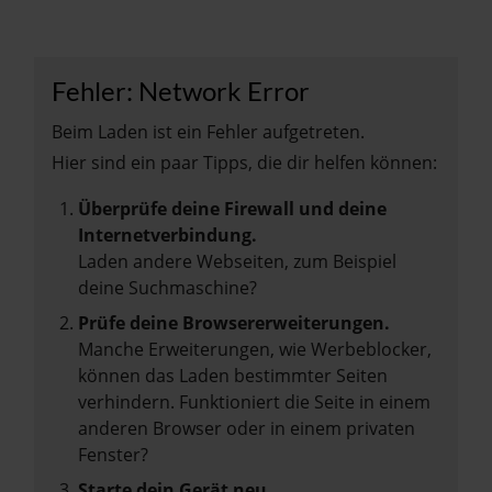
Fehler: Network Error
Beim Laden ist ein Fehler aufgetreten.
Hier sind ein paar Tipps, die dir helfen können:
Überprüfe deine Firewall und deine
Internetverbindung.
Laden andere Webseiten, zum Beispiel
deine Suchmaschine?
Prüfe deine Browsererweiterungen.
Manche Erweiterungen, wie Werbeblocker,
können das Laden bestimmter Seiten
verhindern. Funktioniert die Seite in einem
anderen Browser oder in einem privaten
Fenster?
Starte dein Gerät neu.