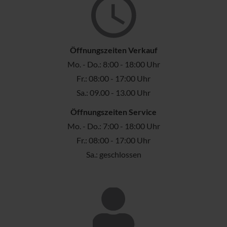
Öffnungszeiten Verkauf
Mo. - Do.: 8:00 - 18:00 Uhr
Fr.: 08:00 - 17:00 Uhr
Sa.: 09.00 - 13.00 Uhr
Öffnungszeiten Service
Mo. - Do.: 7:00 - 18:00 Uhr
Fr.: 08:00 - 17:00 Uhr
Sa.: geschlossen