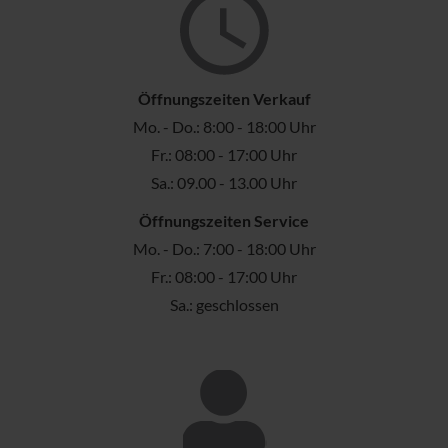
Öffnungszeiten Verkauf
Mo. - Do.: 8:00 - 18:00 Uhr
Fr.: 08:00 - 17:00 Uhr
Sa.: 09.00 - 13.00 Uhr
Öffnungszeiten Service
Mo. - Do.: 7:00 - 18:00 Uhr
Fr.: 08:00 - 17:00 Uhr
Sa.: geschlossen