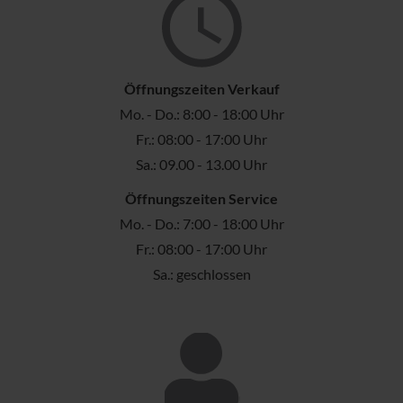
Öffnungszeiten Verkauf
Mo. - Do.: 8:00 - 18:00 Uhr
Fr.: 08:00 - 17:00 Uhr
Sa.: 09.00 - 13.00 Uhr
Öffnungszeiten Service
Mo. - Do.: 7:00 - 18:00 Uhr
Fr.: 08:00 - 17:00 Uhr
Sa.: geschlossen