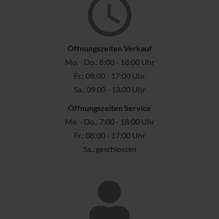
Öffnungszeiten Verkauf
Mo. - Do.: 8:00 - 18:00 Uhr
Fr.: 08:00 - 17:00 Uhr
Sa.: 09.00 - 13.00 Uhr
Öffnungszeiten Service
Mo. - Do.: 7:00 - 18:00 Uhr
Fr.: 08:00 - 17:00 Uhr
Sa.: geschlossen