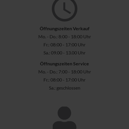
Öffnungszeiten Verkauf
Mo. - Do.: 8:00 - 18:00 Uhr
Fr.: 08:00 - 17:00 Uhr
Sa.: 09.00 - 13.00 Uhr
Öffnungszeiten Service
Mo. - Do.: 7:00 - 18:00 Uhr
Fr.: 08:00 - 17:00 Uhr
Sa.: geschlossen