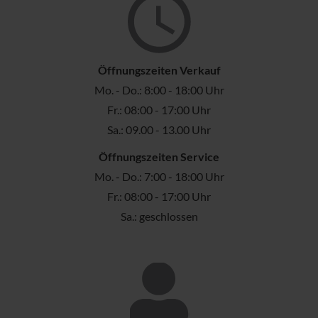
Öffnungszeiten Verkauf
Mo. - Do.: 8:00 - 18:00 Uhr
Fr.: 08:00 - 17:00 Uhr
Sa.: 09.00 - 13.00 Uhr
Öffnungszeiten Service
Mo. - Do.: 7:00 - 18:00 Uhr
Fr.: 08:00 - 17:00 Uhr
Sa.: geschlossen