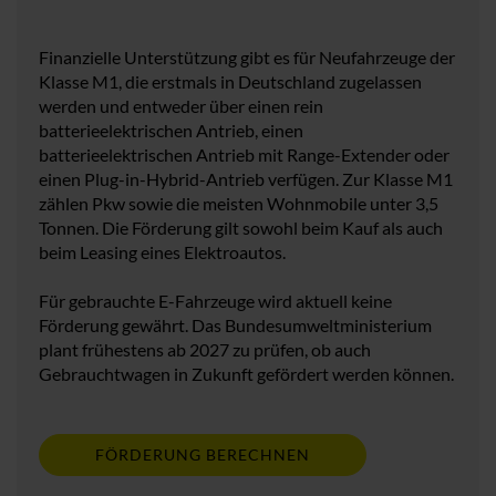
Finanzielle Unterstützung gibt es für Neufahrzeuge der
Klasse M1, die erstmals in Deutschland zugelassen
werden und entweder über einen rein
batterieelektrischen Antrieb, einen
batterieelektrischen Antrieb mit Range-Extender oder
einen Plug-in-Hybrid-Antrieb verfügen. Zur Klasse M1
zählen Pkw sowie die meisten Wohnmobile unter 3,5
Tonnen. Die Förderung gilt sowohl beim Kauf als auch
beim Leasing eines Elektroautos.
Für gebrauchte E-Fahrzeuge wird aktuell keine
Förderung gewährt. Das Bundesumweltministerium
plant frühestens ab 2027 zu prüfen, ob auch
Gebrauchtwagen in Zukunft gefördert werden können.
FÖRDERUNG BERECHNEN