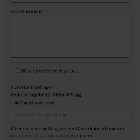
Ihre Nachricht
*
Bitte rufen Sie mich zurück.
Sicherheitsabfrage *
🔊 Captcha vorlesen
Über die Verarbeitung meiner Daten kann ich mich in
der
Datenschutzerklärung
informieren.