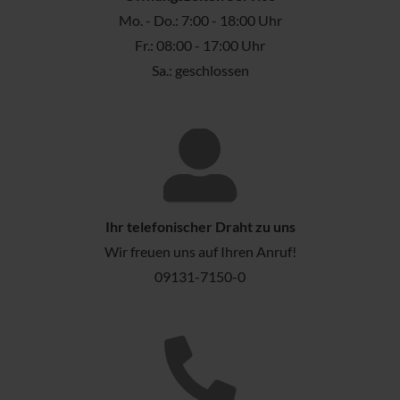
Mo. - Do.: 7:00 - 18:00 Uhr
Fr.: 08:00 - 17:00 Uhr
Sa.: geschlossen
Ihr telefonischer Draht zu uns
Wir freuen uns auf Ihren Anruf!
09131-7150-0