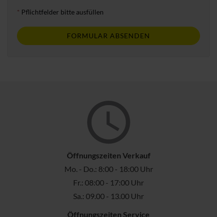
*
Pflichtfelder bitte ausfüllen
FORMULAR ABSENDEN
Öffnungszeiten Verkauf
Mo. - Do.: 8:00 - 18:00 Uhr
Fr.: 08:00 - 17:00 Uhr
Sa.: 09.00 - 13.00 Uhr
Öffnungszeiten Service