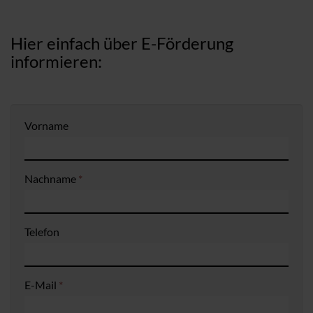
Hier einfach über E-Förderung
informieren:
Vorname
Nachname
*
Telefon
E-Mail
*