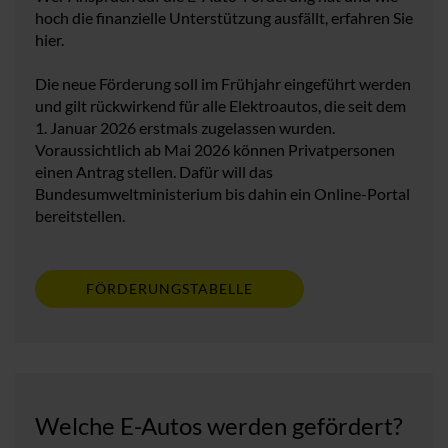
hoch die finanzielle Unterstützung ausfällt, erfahren Sie
hier.
Die neue Förderung soll im Frühjahr eingeführt werden
und gilt rückwirkend für alle Elektroautos, die seit dem
1. Januar 2026 erstmals zugelassen wurden.
Voraussichtlich ab Mai 2026 können Privatpersonen
einen Antrag stellen. Dafür will das
Bundesumweltministerium bis dahin ein Online-Portal
bereitstellen.
FÖRDERUNGSTABELLE
Welche E-Autos werden gefördert?