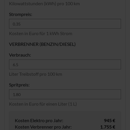
Kilowattstunden (kWh) pro 100 km
Strompreis:
Kosten in Euro für 1 kWh Strom
VERBRENNER (BENZIN/DIESEL)
Verbrauch:
Liter Treibstoff pro 100 km
Spritpreis:
Kosten in Euro für einen Liter (1 L)
Kosten Elektro pro Jahr:
945 €
Kosten Verbrenner pro Jahr:
1.755 €