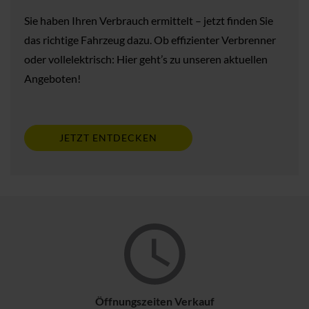
Sie haben Ihren Verbrauch ermittelt – jetzt finden Sie
das richtige Fahrzeug dazu. Ob effizienter Verbrenner
oder vollelektrisch: Hier geht’s zu unseren aktuellen
Angeboten!
JETZT ENTDECKEN
Öffnungszeiten Verkauf