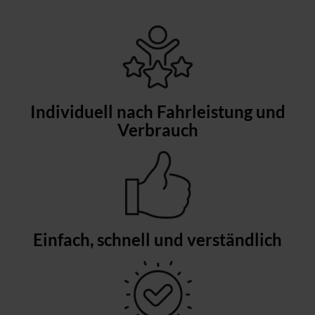
Individuell nach Fahrleistung und
Verbrauch
Einfach, schnell und verständlich