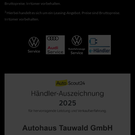
Bruttopreise. Irrtümer vorbehalten.
3
Hierbei handelt es sich um ein Leasing-Angebot. Preise sind Bruttopreise.
Irrtümer vorbehalten.