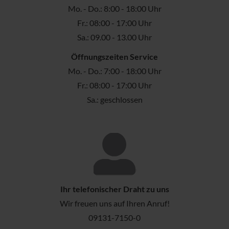
Mo. - Do.: 8:00 - 18:00 Uhr
Fr.: 08:00 - 17:00 Uhr
Sa.: 09.00 - 13.00 Uhr
Öffnungszeiten Service
Mo. - Do.: 7:00 - 18:00 Uhr
Fr.: 08:00 - 17:00 Uhr
Sa.: geschlossen
Ihr telefonischer Draht zu uns
Wir freuen uns auf Ihren Anruf!
09131-7150-0