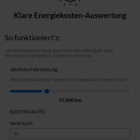
Klare Energiekosten-Auswertung
So funktioniert’s:
Jahreskilometer, Verbrauch und aktuelle Sprit- bzw.
Strompreise eingeben, Ergebnis ansehen.
Jährliche Fahrleistung:
Wie viele Kilometer fahren Sie insgesamt in einem Jahr?
15.000 km
ELEKTROAUTO
Verbrauch: