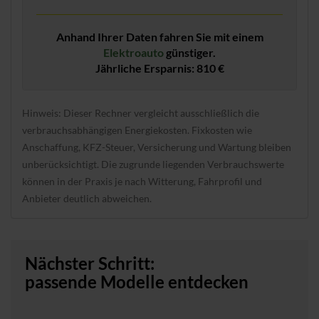
Anhand Ihrer Daten fahren Sie mit einem
Elektroauto
günstiger.
Jährliche Ersparnis: 810 €
Hinweis: Dieser Rechner vergleicht ausschließlich die
verbrauchsabhängigen Energiekosten. Fixkosten wie
Anschaffung, KFZ-Steuer, Versicherung und Wartung bleiben
unberücksichtigt. Die zugrunde liegenden Verbrauchswerte
können in der Praxis je nach Witterung, Fahrprofil und
Anbieter deutlich abweichen.
Nächster Schritt:
passende Modelle entdecken