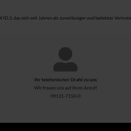
D.3, das sich seit Jahren als zuverlässiger und beliebter Vertre
Ihr telefonischer Draht zu uns
Wir freuen uns auf Ihren Anruf!
09131-7150-0