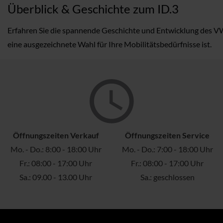
Überblick & Geschichte zum ID.3
Erfahren Sie die spannende Geschichte und Entwicklung des VW I
eine ausgezeichnete Wahl für Ihre Mobilitätsbedürfnisse ist.
Öffnungszeiten Verkauf
Öffnungszeiten Service
Mo. - Do.: 8:00 - 18:00 Uhr
Mo. - Do.: 7:00 - 18:00 Uhr
Fr.: 08:00 - 17:00 Uhr
Fr.: 08:00 - 17:00 Uhr
Sa.: 09.00 - 13.00 Uhr
Sa.: geschlossen