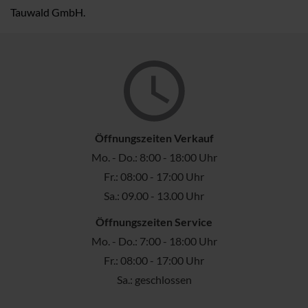
Tauwald GmbH.
Öffnungszeiten Verkauf
Mo. - Do.: 8:00 - 18:00 Uhr
Fr.: 08:00 - 17:00 Uhr
Sa.: 09.00 - 13.00 Uhr
Öffnungszeiten Service
Mo. - Do.: 7:00 - 18:00 Uhr
Fr.: 08:00 - 17:00 Uhr
Sa.: geschlossen