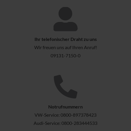
Ihr telefonischer Draht zu uns
Wir freuen uns auf Ihren Anruf!
09131-7150-0
Notrufnummern
VW-Service:
0800-897378423
Audi-Service:
0800-283444533