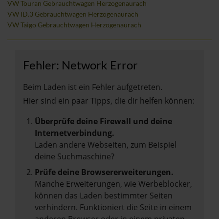
VW Touran Gebrauchtwagen Herzogenaurach
VW ID.3 Gebrauchtwagen Herzogenaurach
VW Taigo Gebrauchtwagen Herzogenaurach
Fehler: Network Error
Beim Laden ist ein Fehler aufgetreten.
Hier sind ein paar Tipps, die dir helfen können:
Überprüfe deine Firewall und deine
Internetverbindung.
Laden andere Webseiten, zum Beispiel
deine Suchmaschine?
Prüfe deine Browsererweiterungen.
Manche Erweiterungen, wie Werbeblocker,
können das Laden bestimmter Seiten
verhindern. Funktioniert die Seite in einem