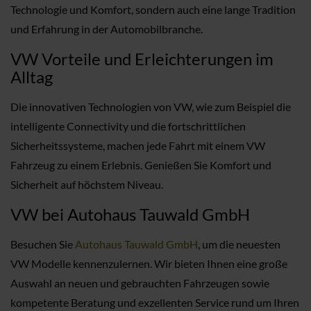
Technologie und Komfort, sondern auch eine lange Tradition
und Erfahrung in der Automobilbranche.
VW Vorteile und Erleichterungen im
Alltag
Die innovativen Technologien von VW, wie zum Beispiel die
intelligente Connectivity und die fortschrittlichen
Sicherheitssysteme, machen jede Fahrt mit einem VW
Fahrzeug zu einem Erlebnis. Genießen Sie Komfort und
Sicherheit auf höchstem Niveau.
VW bei Autohaus Tauwald GmbH
Besuchen Sie
Autohaus Tauwald GmbH
, um die neuesten
VW Modelle kennenzulernen. Wir bieten Ihnen eine große
Auswahl an neuen und gebrauchten Fahrzeugen sowie
kompetente Beratung und exzellenten Service rund um Ihren