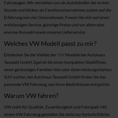
Fahrzeugen. Wir verstehen uns als Autohändler der ersten
Stunde und blicken als Familienunternehmen zudem auf die
Erfahrung von vier Generationen. Freuen Sie sich auf einen
erstklassigen Service, günstige Preise und vor allem eine
enorme Auswahl sowie unseren Lieferservice.
Welches VW Modell passt zu mir?
Entdecken Sie die Vielfalt der
VW
Modelle bei Autohaus
Tauwald GmbH. Egal ob Sie einen kompakten Stadtflitzer,
einen geräumigen Familien-Van oder einen leistungsstarken
SUV suchen, bei Autohaus Tauwald GmbH finden Sie das
passende VW Fahrzeug, das Ihren Bedürfnissen entspricht.
Warum VW fahren?
VW steht für Qualität, Zuverlässigkeit und Fahrspaß. Mit
einem VW Fahrzeug genießen Sie nicht nur fortschrittliche