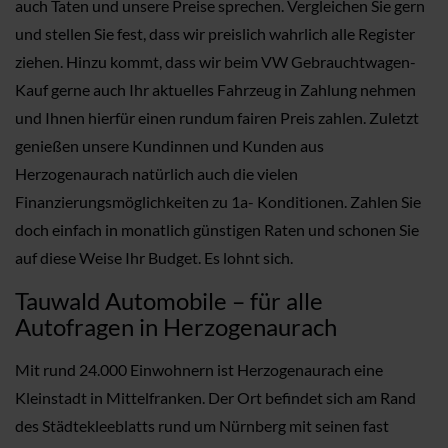
auch Taten und unsere Preise sprechen. Vergleichen Sie gern
und stellen Sie fest, dass wir preislich wahrlich alle Register
ziehen. Hinzu kommt, dass wir beim VW Gebrauchtwagen-
Kauf gerne auch Ihr aktuelles Fahrzeug in Zahlung nehmen
und Ihnen hierfür einen rundum fairen Preis zahlen. Zuletzt
genießen unsere Kundinnen und Kunden aus
Herzogenaurach natürlich auch die vielen
Finanzierungsmöglichkeiten zu 1a- Konditionen. Zahlen Sie
doch einfach in monatlich günstigen Raten und schonen Sie
auf diese Weise Ihr Budget. Es lohnt sich.
Tauwald Automobile – für alle
Autofragen in Herzogenaurach
Mit rund 24.000 Einwohnern ist Herzogenaurach eine
Kleinstadt in Mittelfranken. Der Ort befindet sich am Rand
des Städtekleeblatts rund um Nürnberg mit seinen fast