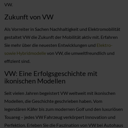
VW.
Zukunft von VW
Als Vorreiter in Sachen Nachhaltigkeit und Elektromobilität
gestaltet VW die Zukunft der Mobilität aktiv mit. Erfahren
Sie mehr über die neuesten Entwicklungen und
Elektro-
sowie Hybridmodelle
von VW, die umweltfreundlich und
effizient sind.
VW: Eine Erfolgsgeschichte mit
ikonischen Modellen
Seit vielen Jahren begeistert VW weltweit mit ikonischen
Modellen, die Geschichte geschrieben haben. Vom
legendären Käfer bis zum modernen Golf und den luxuriösen
Touareg – jedes VW Fahrzeug verkörpert Innovation und
Perfektion. Erleben Sie die Faszination von VW bei Autohaus