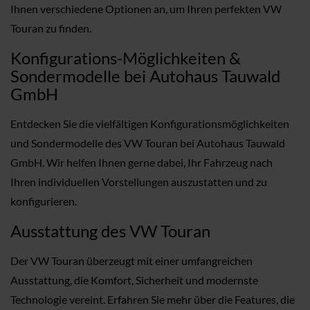
Ihnen verschiedene Optionen an, um Ihren perfekten VW
Touran zu finden.
Konfigurations-Möglichkeiten &
Sondermodelle bei Autohaus Tauwald
GmbH
Entdecken Sie die vielfältigen Konfigurationsmöglichkeiten
und Sondermodelle des VW Touran bei Autohaus Tauwald
GmbH. Wir helfen Ihnen gerne dabei, Ihr Fahrzeug nach
Ihren individuellen Vorstellungen auszustatten und zu
konfigurieren.
Ausstattung des VW Touran
Der VW Touran überzeugt mit einer umfangreichen
Ausstattung, die Komfort, Sicherheit und modernste
Technologie vereint. Erfahren Sie mehr über die Features, die