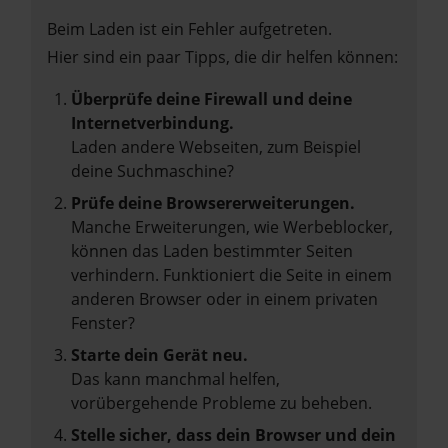
Beim Laden ist ein Fehler aufgetreten.
Hier sind ein paar Tipps, die dir helfen können:
Überprüfe deine Firewall und deine
Internetverbindung.
Laden andere Webseiten, zum Beispiel
deine Suchmaschine?
Prüfe deine Browsererweiterungen.
Manche Erweiterungen, wie Werbeblocker,
können das Laden bestimmter Seiten
verhindern. Funktioniert die Seite in einem
anderen Browser oder in einem privaten
Fenster?
Starte dein Gerät neu.
Das kann manchmal helfen,
vorübergehende Probleme zu beheben.
Stelle sicher, dass dein Browser und dein