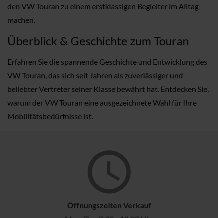
den VW Touran zu einem erstklassigen Begleiter im Alltag
machen.
Überblick & Geschichte zum Touran
Erfahren Sie die spannende Geschichte und Entwicklung des
VW Touran, das sich seit Jahren als zuverlässiger und
beliebter Vertreter seiner Klasse bewährt hat. Entdecken Sie,
warum der VW Touran eine ausgezeichnete Wahl für Ihre
Mobilitätsbedürfnisse ist.
Öffnungszeiten Verkauf