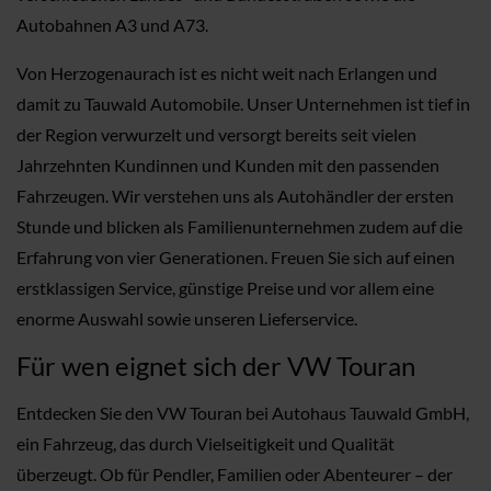
Autobahnen A3 und A73.
Von Herzogenaurach ist es nicht weit nach Erlangen und
damit zu Tauwald Automobile. Unser Unternehmen ist tief in
der Region verwurzelt und versorgt bereits seit vielen
Jahrzehnten Kundinnen und Kunden mit den passenden
Fahrzeugen. Wir verstehen uns als Autohändler der ersten
Stunde und blicken als Familienunternehmen zudem auf die
Erfahrung von vier Generationen. Freuen Sie sich auf einen
erstklassigen Service, günstige Preise und vor allem eine
enorme Auswahl sowie unseren Lieferservice.
Für wen eignet sich der VW Touran
Entdecken Sie den VW Touran bei Autohaus Tauwald GmbH,
ein Fahrzeug, das durch Vielseitigkeit und Qualität
überzeugt. Ob für Pendler, Familien oder Abenteurer – der