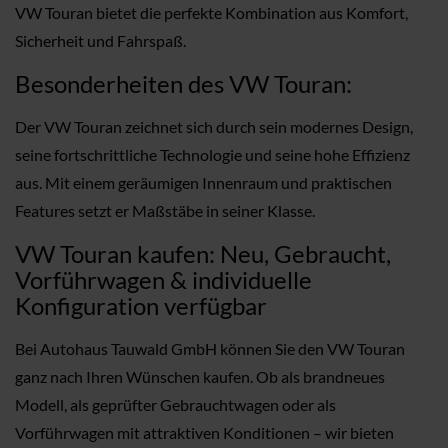
VW Touran bietet die perfekte Kombination aus Komfort,
Sicherheit und Fahrspaß.
Besonderheiten des VW Touran:
Der VW Touran zeichnet sich durch sein modernes Design,
seine fortschrittliche Technologie und seine hohe Effizienz
aus. Mit einem geräumigen Innenraum und praktischen
Features setzt er Maßstäbe in seiner Klasse.
VW Touran kaufen: Neu, Gebraucht,
Vorführwagen & individuelle
Konfiguration verfügbar
Bei Autohaus Tauwald GmbH können Sie den VW Touran
ganz nach Ihren Wünschen kaufen. Ob als brandneues
Modell, als geprüfter Gebrauchtwagen oder als
Vorführwagen mit attraktiven Konditionen – wir bieten