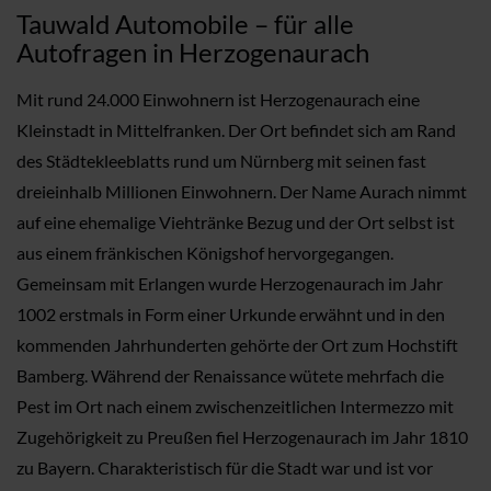
Tauwald Automobile – für alle
Autofragen in Herzogenaurach
Mit rund 24.000 Einwohnern ist Herzogenaurach eine
Kleinstadt in Mittelfranken. Der Ort befindet sich am Rand
des Städtekleeblatts rund um Nürnberg mit seinen fast
dreieinhalb Millionen Einwohnern. Der Name Aurach nimmt
auf eine ehemalige Viehtränke Bezug und der Ort selbst ist
aus einem fränkischen Königshof hervorgegangen.
Gemeinsam mit Erlangen wurde Herzogenaurach im Jahr
1002 erstmals in Form einer Urkunde erwähnt und in den
kommenden Jahrhunderten gehörte der Ort zum Hochstift
Bamberg. Während der Renaissance wütete mehrfach die
Pest im Ort nach einem zwischenzeitlichen Intermezzo mit
Zugehörigkeit zu Preußen fiel Herzogenaurach im Jahr 1810
zu Bayern. Charakteristisch für die Stadt war und ist vor