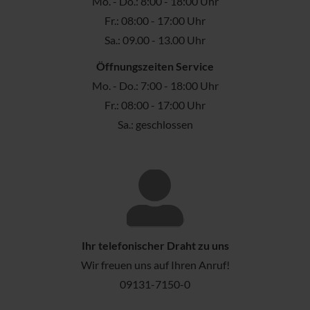
Mo. - Do.: 8:00 - 18:00 Uhr
Fr.: 08:00 - 17:00 Uhr
Sa.: 09.00 - 13.00 Uhr
Öffnungszeiten Service
Mo. - Do.: 7:00 - 18:00 Uhr
Fr.: 08:00 - 17:00 Uhr
Sa.: geschlossen
Ihr telefonischer Draht zu uns
Wir freuen uns auf Ihren Anruf!
09131-7150-0