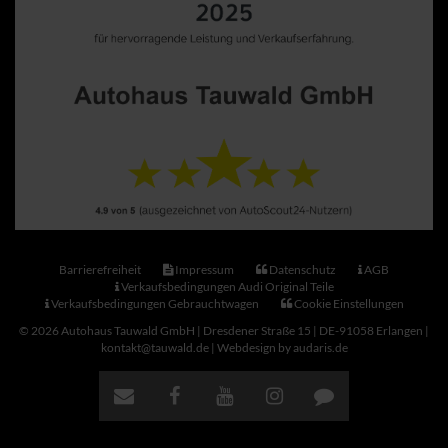
Barrierefreiheit
Impressum
Datenschutz
AGB
Verkaufsbedingungen Audi Original Teile
Verkaufsbedingungen Gebrauchtwagen
Cookie Einstellungen
© 2026 Autohaus Tauwald GmbH | Dresdener Straße 15 | DE-91058 Erlangen |
kontakt@tauwald.de |
Webdesign by audaris.de