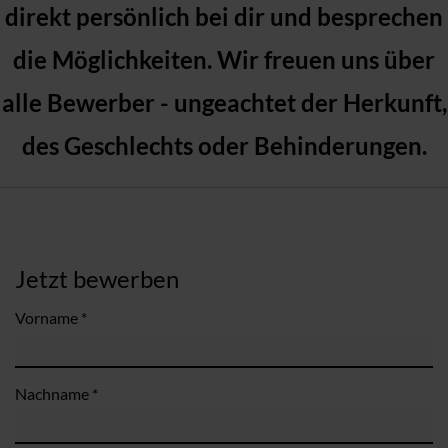
direkt persönlich bei dir und besprechen
die Möglichkeiten. Wir freuen uns über
alle Bewerber - ungeachtet der Herkunft,
des Geschlechts oder Behinderungen.
Jetzt bewerben
Vorname *
Nachname *