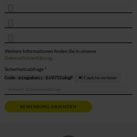
Weitere Informationen finden Sie in unserer
Datenschutzerklärung
.
Sicherheitsabfrage *
🔊 Captcha vorlesen
BEWERBUNG ABSENDEN