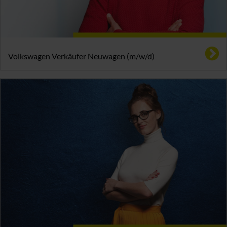
Volkswagen Verkäufer Neuwagen (m/w/d)