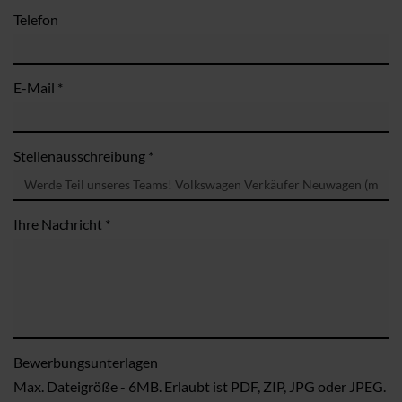
Telefon
E-Mail *
Stellenausschreibung *
Ihre Nachricht *
Bewerbungsunterlagen
Max. Dateigröße - 6MB. Erlaubt ist PDF, ZIP, JPG oder JPEG.