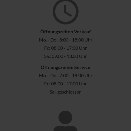
Öffnungszeiten Verkauf
Mo. - Do.: 8:00 - 18:00 Uhr
Fr.: 08:00 - 17:00 Uhr
Sa.: 09.00 - 13.00 Uhr
Öffnungszeiten Service
Mo. - Do.: 7:00 - 18:00 Uhr
Fr.: 08:00 - 17:00 Uhr
Sa.: geschlossen