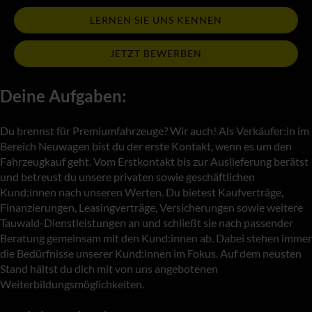
LERNEN SIE UNS KENNEN
JETZT BEWERBEN
Deine Aufgaben:
Du brennst für Premiumfahrzeuge? Wir auch! Als Verkäufer:in im
Bereich Neuwagen bist du der erste Kontakt, wenn es um den
Fahrzeugkauf geht. Vom Erstkontakt bis zur Auslieferung berätst
und betreust du unsere privaten sowie geschäftlichen
Kund:innen nach unseren Werten. Du bietest Kaufverträge,
Finanzierungen, Leasingverträge, Versicherungen sowie weitere
Tauwald-Dienstleistungen an und schließt sie nach passender
Beratung gemeinsam mit den Kund:innen ab. Dabei stehen immer
die Bedürfnisse unserer Kund:innen im Fokus. Auf dem neusten
Stand hältst du dich mit von uns angebotenen
Weiterbildungsmöglichkeiten.