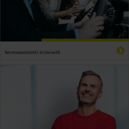
Serviceassistent/-in (m/w/d)