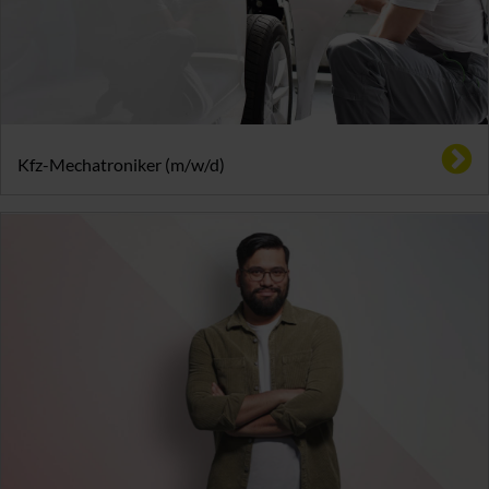
Kfz-Mechatroniker (m/w/d)