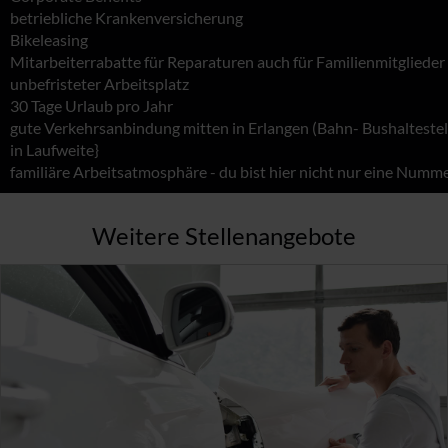
betriebliche Krankenversicherung
Bikeleasing
Mitarbeiterrabatte für Reparaturen auch für Familienmitglieder
unbefristeter Arbeitsplatz
30 Tage Urlaub pro Jahr
gute Verkehrsanbindung mitten in Erlangen (Bahn- Bushaltestel
in Laufweite}
familiäre Arbeitsatmosphäre - du bist hier nicht nur eine Numm
Weitere Stellenangebote