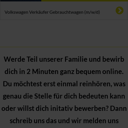
Volkswagen Verkäufer Gebrauchtwagen (m/w/d)
Werde Teil unserer Familie und bewirb
dich in 2 Minuten ganz bequem online.
Du möchtest erst einmal reinhören, was
genau die Stelle für dich bedeuten kann
oder willst dich initativ bewerben? Dann
schreib uns das und wir melden uns