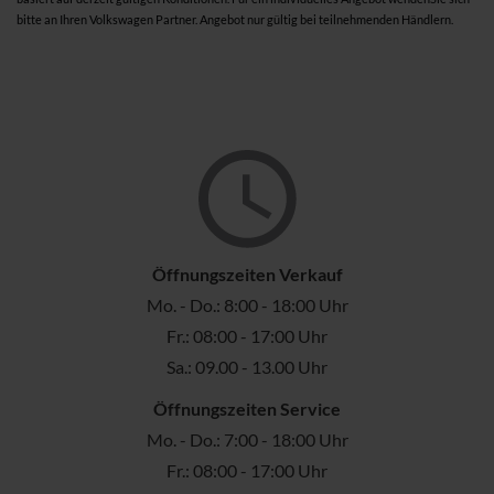
bitte an Ihren Volkswagen Partner. Angebot nur gültig bei teilnehmenden Händlern.
Öffnungszeiten Verkauf
Mo. - Do.: 8:00 - 18:00 Uhr
Fr.: 08:00 - 17:00 Uhr
Sa.: 09.00 - 13.00 Uhr
Öffnungszeiten Service
Mo. - Do.: 7:00 - 18:00 Uhr
Fr.: 08:00 - 17:00 Uhr