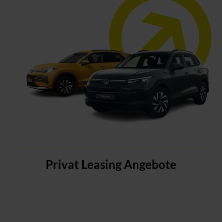
Privat Leasing Angebote