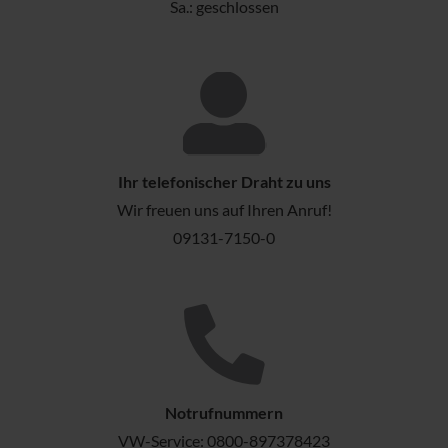
Sa.: geschlossen
Ihr telefonischer Draht zu uns
Wir freuen uns auf Ihren Anruf!
09131-7150-0
Notrufnummern
VW-Service:
0800-897378423