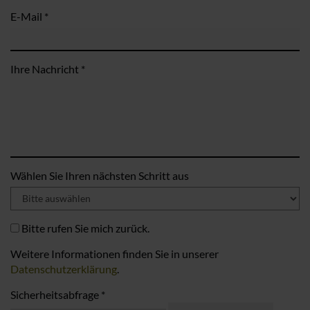
E-Mail *
Ihre Nachricht *
Wählen Sie Ihren nächsten Schritt aus
Bitte rufen Sie mich zurück.
Weitere Informationen finden Sie in unserer
Datenschutzerklärung
.
Sicherheitsabfrage *