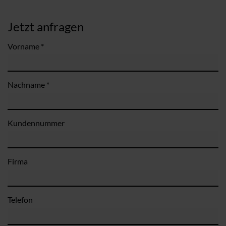
Jetzt anfragen
Vorname *
Nachname *
Kundennummer
Firma
Telefon