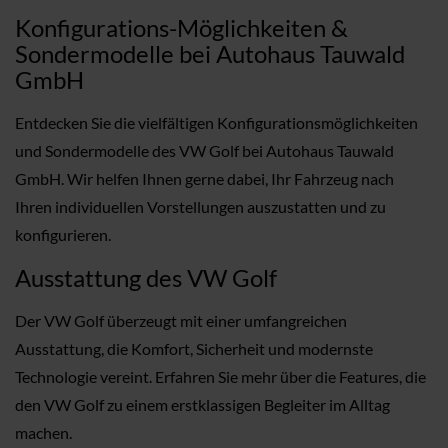
Konfigurations-Möglichkeiten &
Sondermodelle bei Autohaus Tauwald
GmbH
Entdecken Sie die vielfältigen Konfigurationsmöglichkeiten
und Sondermodelle des VW Golf bei Autohaus Tauwald
GmbH. Wir helfen Ihnen gerne dabei, Ihr Fahrzeug nach
Ihren individuellen Vorstellungen auszustatten und zu
konfigurieren.
Ausstattung des VW Golf
Der VW Golf überzeugt mit einer umfangreichen
Ausstattung, die Komfort, Sicherheit und modernste
Technologie vereint. Erfahren Sie mehr über die Features, die
den VW Golf zu einem erstklassigen Begleiter im Alltag
machen.