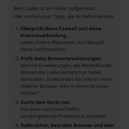
Beim Laden ist ein Fehler aufgetreten.
Hier sind ein paar Tipps, die dir helfen können:
Überprüfe deine Firewall und deine
Internetverbindung.
Laden andere Webseiten, zum Beispiel
deine Suchmaschine?
Prüfe deine Browsererweiterungen.
Manche Erweiterungen, wie Werbeblocker,
können das Laden bestimmter Seiten
verhindern. Funktioniert die Seite in einem
anderen Browser oder in einem privaten
Fenster?
Starte dein Gerät neu.
Das kann manchmal helfen,
vorübergehende Probleme zu beheben.
Stelle sicher, dass dein Browser und dein