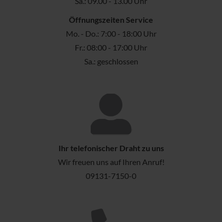
Sa.: 09.00 - 13.00 Uhr
Öffnungszeiten Service
Mo. - Do.: 7:00 - 18:00 Uhr
Fr.: 08:00 - 17:00 Uhr
Sa.: geschlossen
Ihr telefonischer Draht zu uns
Wir freuen uns auf Ihren Anruf!
09131-7150-0