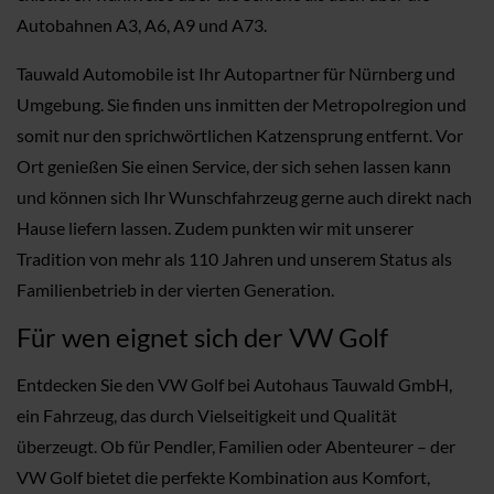
Autobahnen A3, A6, A9 und A73.
Tauwald Automobile ist Ihr Autopartner für Nürnberg und
Umgebung. Sie finden uns inmitten der Metropolregion und
somit nur den sprichwörtlichen Katzensprung entfernt. Vor
Ort genießen Sie einen Service, der sich sehen lassen kann
und können sich Ihr Wunschfahrzeug gerne auch direkt nach
Hause liefern lassen. Zudem punkten wir mit unserer
Tradition von mehr als 110 Jahren und unserem Status als
Familienbetrieb in der vierten Generation.
Für wen eignet sich der VW Golf
Entdecken Sie den VW Golf bei Autohaus Tauwald GmbH,
ein Fahrzeug, das durch Vielseitigkeit und Qualität
überzeugt. Ob für Pendler, Familien oder Abenteurer – der
VW Golf bietet die perfekte Kombination aus Komfort,