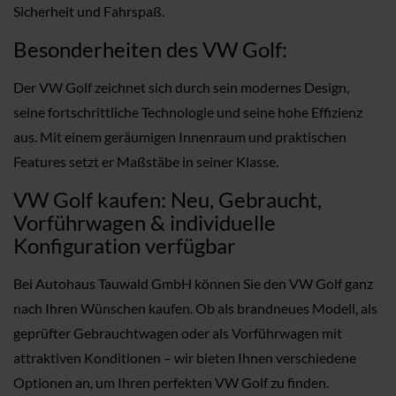
Sicherheit und Fahrspaß.
Besonderheiten des VW Golf:
Der VW Golf zeichnet sich durch sein modernes Design,
seine fortschrittliche Technologie und seine hohe Effizienz
aus. Mit einem geräumigen Innenraum und praktischen
Features setzt er Maßstäbe in seiner Klasse.
VW Golf kaufen: Neu, Gebraucht,
Vorführwagen & individuelle
Konfiguration verfügbar
Bei Autohaus Tauwald GmbH können Sie den VW Golf ganz
nach Ihren Wünschen kaufen. Ob als brandneues Modell, als
geprüfter Gebrauchtwagen oder als Vorführwagen mit
attraktiven Konditionen – wir bieten Ihnen verschiedene
Optionen an, um Ihren perfekten VW Golf zu finden.