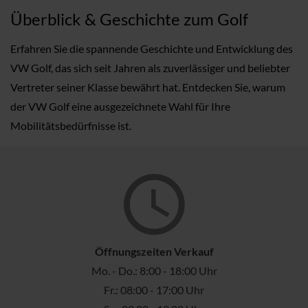
Überblick & Geschichte zum Golf
Erfahren Sie die spannende Geschichte und Entwicklung des
VW Golf, das sich seit Jahren als zuverlässiger und beliebter
Vertreter seiner Klasse bewährt hat. Entdecken Sie, warum
der VW Golf eine ausgezeichnete Wahl für Ihre
Mobilitätsbedürfnisse ist.
Öffnungszeiten Verkauf
Mo. - Do.: 8:00 - 18:00 Uhr
Fr.: 08:00 - 17:00 Uhr