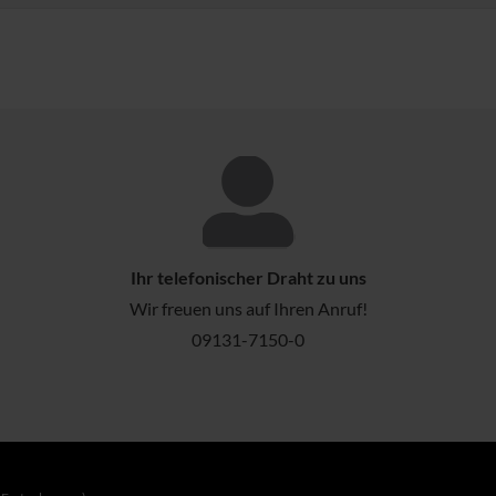
Ihr telefonischer Draht zu uns
Wir freuen uns auf Ihren Anruf!
09131-7150-0