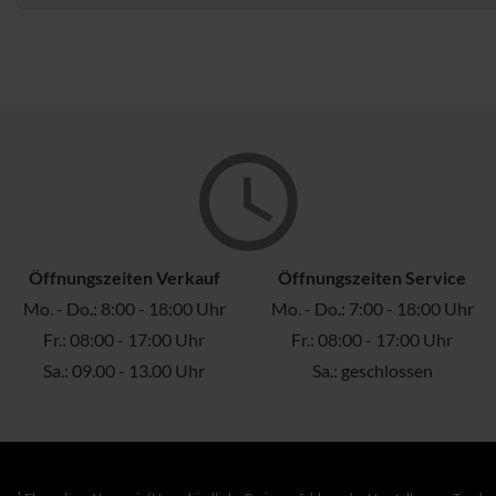
Öffnungszeiten Verkauf
Öffnungszeiten Service
Mo. - Do.: 8:00 - 18:00 Uhr
Mo. - Do.: 7:00 - 18:00 Uhr
Fr.: 08:00 - 17:00 Uhr
Fr.: 08:00 - 17:00 Uhr
Sa.: 09.00 - 13.00 Uhr
Sa.: geschlossen
1