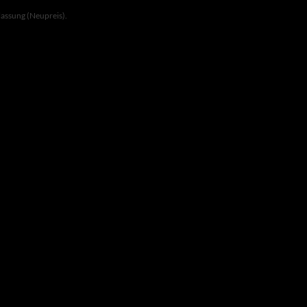
lassung (Neupreis).