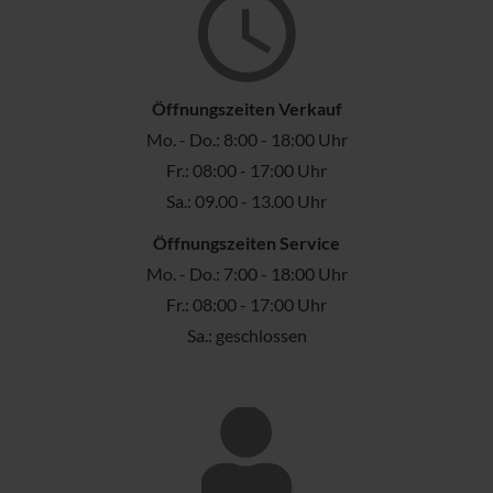
Öffnungszeiten Verkauf
Mo. - Do.: 8:00 - 18:00 Uhr
Fr.: 08:00 - 17:00 Uhr
Sa.: 09.00 - 13.00 Uhr
Öffnungszeiten Service
Mo. - Do.: 7:00 - 18:00 Uhr
Fr.: 08:00 - 17:00 Uhr
Sa.: geschlossen