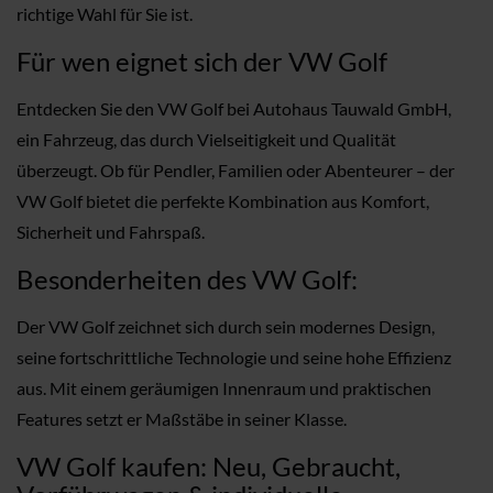
richtige Wahl für Sie ist.
Für wen eignet sich der VW Golf
Entdecken Sie den VW Golf bei Autohaus Tauwald GmbH,
ein Fahrzeug, das durch Vielseitigkeit und Qualität
überzeugt. Ob für Pendler, Familien oder Abenteurer – der
VW Golf bietet die perfekte Kombination aus Komfort,
Sicherheit und Fahrspaß.
Besonderheiten des VW Golf:
Der VW Golf zeichnet sich durch sein modernes Design,
seine fortschrittliche Technologie und seine hohe Effizienz
aus. Mit einem geräumigen Innenraum und praktischen
Features setzt er Maßstäbe in seiner Klasse.
VW Golf kaufen: Neu, Gebraucht,