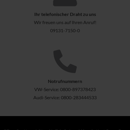
Ihr telefonischer Draht zu uns
Wir freuen uns auf Ihren Anruf!
09131-7150-0
Notrufnummern
VW-Service:
0800-897378423
Audi-Service:
0800-283444533
1