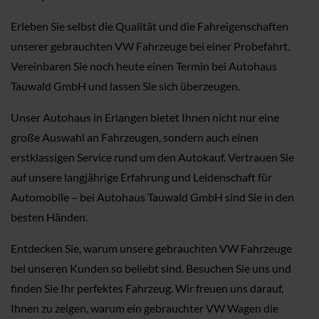
Erleben Sie selbst die Qualität und die Fahreigenschaften
unserer gebrauchten VW Fahrzeuge bei einer Probefahrt.
Vereinbaren Sie noch heute einen Termin bei Autohaus
Tauwald GmbH und lassen Sie sich überzeugen.
Unser Autohaus in Erlangen bietet Ihnen nicht nur eine
große Auswahl an Fahrzeugen, sondern auch einen
erstklassigen Service rund um den Autokauf. Vertrauen Sie
auf unsere langjährige Erfahrung und Leidenschaft für
Automobile – bei Autohaus Tauwald GmbH sind Sie in den
besten Händen.
Entdecken Sie, warum unsere gebrauchten VW Fahrzeuge
bei unseren Kunden so beliebt sind. Besuchen Sie uns und
finden Sie Ihr perfektes Fahrzeug. Wir freuen uns darauf,
Ihnen zu zeigen, warum ein gebrauchter VW Wagen die