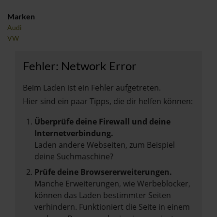
Marken
Audi
VW
Fehler: Network Error
Beim Laden ist ein Fehler aufgetreten.
Hier sind ein paar Tipps, die dir helfen können:
Überprüfe deine Firewall und deine
Internetverbindung.
Laden andere Webseiten, zum Beispiel
deine Suchmaschine?
Prüfe deine Browsererweiterungen.
Manche Erweiterungen, wie Werbeblocker,
können das Laden bestimmter Seiten
verhindern. Funktioniert die Seite in einem