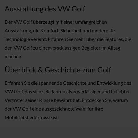
Ausstattung des VW Golf
Der VW Golf überzeugt mit einer umfangreichen
Ausstattung, die Komfort, Sicherheit und modernste
Technologie vereint. Erfahren Sie mehr über die Features, die
den VW Golf zu einem erstklassigen Begleiter im Alltag
machen.
Überblick & Geschichte zum Golf
Erfahren Sie die spannende Geschichte und Entwicklung des
VW Golf, das sich seit Jahren als zuverlässiger und beliebter
Vertreter seiner Klasse bewährt hat. Entdecken Sie, warum
der VW Golf eine ausgezeichnete Wahl für Ihre
Mobilitätsbedürfnisse ist.