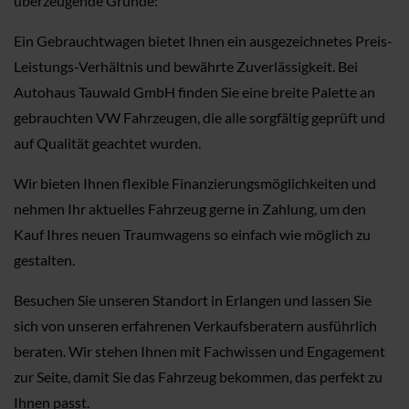
überzeugende Gründe:
Ein Gebrauchtwagen bietet Ihnen ein ausgezeichnetes Preis-
Leistungs-Verhältnis und bewährte Zuverlässigkeit. Bei
Autohaus Tauwald GmbH finden Sie eine breite Palette an
gebrauchten VW Fahrzeugen, die alle sorgfältig geprüft und
auf Qualität geachtet wurden.
Wir bieten Ihnen flexible Finanzierungsmöglichkeiten und
nehmen Ihr aktuelles Fahrzeug gerne in Zahlung, um den
Kauf Ihres neuen Traumwagens so einfach wie möglich zu
gestalten.
Besuchen Sie unseren Standort in Erlangen und lassen Sie
sich von unseren erfahrenen Verkaufsberatern ausführlich
beraten. Wir stehen Ihnen mit Fachwissen und Engagement
zur Seite, damit Sie das Fahrzeug bekommen, das perfekt zu
Ihnen passt.