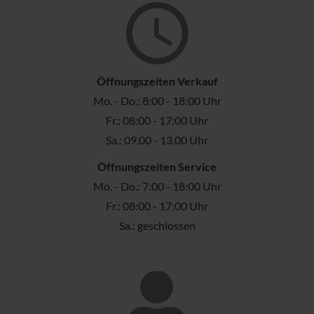
Öffnungszeiten Verkauf
Mo. - Do.: 8:00 - 18:00 Uhr
Fr.: 08:00 - 17:00 Uhr
Sa.: 09.00 - 13.00 Uhr
Öffnungszeiten Service
Mo. - Do.: 7:00 - 18:00 Uhr
Fr.: 08:00 - 17:00 Uhr
Sa.: geschlossen