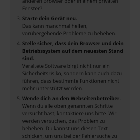
anderen Browser oder in einem privaten
Fenster?
Starte dein Gerät neu.
Das kann manchmal helfen,
vorübergehende Probleme zu beheben.
Stelle sicher, dass dein Browser und dein
Betriebssystem auf dem neuesten Stand
sind.
Veraltete Software birgt nicht nur ein
Sicherheitsrisiko, sondern kann auch dazu
führen, dass bestimmte Funktionen nicht
mehr unterstützt werden.
Wende dich an den Webseitenbetreiber.
Wenn du alle oben genannten Schritte
versucht hast, kontaktiere uns bitte. Wir
werden versuchen, das Problem zu
beheben. Du kannst uns diesen Text
schicken, um uns bei der Fehlersuche zu