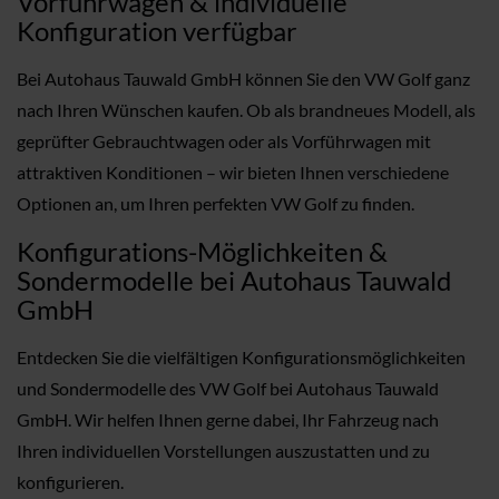
Vorführwagen & individuelle
Konfiguration verfügbar
Bei Autohaus Tauwald GmbH können Sie den VW Golf ganz
nach Ihren Wünschen kaufen. Ob als brandneues Modell, als
geprüfter Gebrauchtwagen oder als Vorführwagen mit
attraktiven Konditionen – wir bieten Ihnen verschiedene
Optionen an, um Ihren perfekten VW Golf zu finden.
Konfigurations-Möglichkeiten &
Sondermodelle bei Autohaus Tauwald
GmbH
Entdecken Sie die vielfältigen Konfigurationsmöglichkeiten
und Sondermodelle des VW Golf bei Autohaus Tauwald
GmbH. Wir helfen Ihnen gerne dabei, Ihr Fahrzeug nach
Ihren individuellen Vorstellungen auszustatten und zu
konfigurieren.