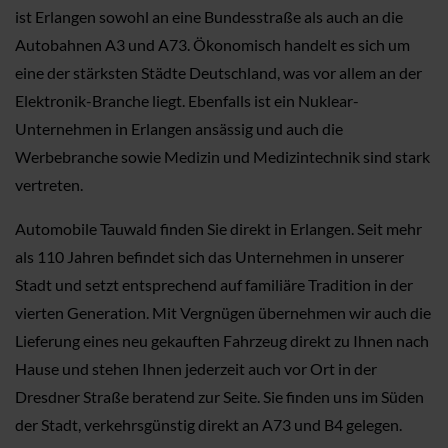
ist Erlangen sowohl an eine Bundesstraße als auch an die
Autobahnen A3 und A73. Ökonomisch handelt es sich um
eine der stärksten Städte Deutschland, was vor allem an der
Elektronik-Branche liegt. Ebenfalls ist ein Nuklear-
Unternehmen in Erlangen ansässig und auch die
Werbebranche sowie Medizin und Medizintechnik sind stark
vertreten.
Automobile Tauwald finden Sie direkt in Erlangen. Seit mehr
als 110 Jahren befindet sich das Unternehmen in unserer
Stadt und setzt entsprechend auf familiäre Tradition in der
vierten Generation. Mit Vergnügen übernehmen wir auch die
Lieferung eines neu gekauften Fahrzeug direkt zu Ihnen nach
Hause und stehen Ihnen jederzeit auch vor Ort in der
Dresdner Straße beratend zur Seite. Sie finden uns im Süden
der Stadt, verkehrsgünstig direkt an A73 und B4 gelegen.