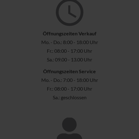
Öffnungszeiten Verkauf
Mo. - Do.: 8:00 - 18:00 Uhr
Fr.: 08:00 - 17:00 Uhr
Sa.: 09.00 - 13.00 Uhr
Öffnungszeiten Service
Mo. - Do.: 7:00 - 18:00 Uhr
Fr.: 08:00 - 17:00 Uhr
Sa.: geschlossen