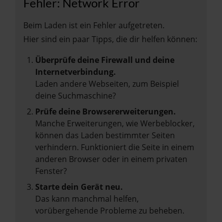
Fehler: Network Error
Beim Laden ist ein Fehler aufgetreten.
Hier sind ein paar Tipps, die dir helfen können:
Überprüfe deine Firewall und deine
Internetverbindung.
Laden andere Webseiten, zum Beispiel
deine Suchmaschine?
Prüfe deine Browsererweiterungen.
Manche Erweiterungen, wie Werbeblocker,
können das Laden bestimmter Seiten
verhindern. Funktioniert die Seite in einem
anderen Browser oder in einem privaten
Fenster?
Starte dein Gerät neu.
Das kann manchmal helfen,
vorübergehende Probleme zu beheben.