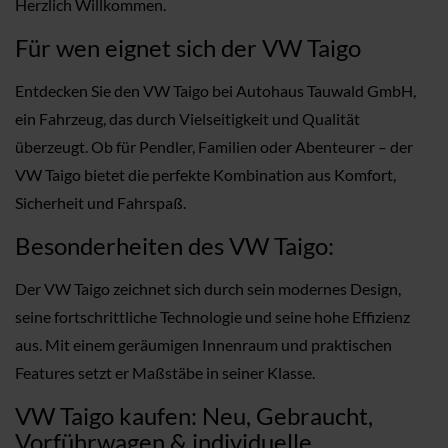
Herzlich Willkommen.
Für wen eignet sich der VW Taigo
Entdecken Sie den VW Taigo bei Autohaus Tauwald GmbH,
ein Fahrzeug, das durch Vielseitigkeit und Qualität
überzeugt. Ob für Pendler, Familien oder Abenteurer – der
VW Taigo bietet die perfekte Kombination aus Komfort,
Sicherheit und Fahrspaß.
Besonderheiten des VW Taigo:
Der VW Taigo zeichnet sich durch sein modernes Design,
seine fortschrittliche Technologie und seine hohe Effizienz
aus. Mit einem geräumigen Innenraum und praktischen
Features setzt er Maßstäbe in seiner Klasse.
VW Taigo kaufen: Neu, Gebraucht,
Vorführwagen & individuelle