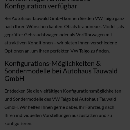
Konfiguration verfügbar
Bei Autohaus Tauwald GmbH können Sie den VW Taigo ganz
nach Ihren Wünschen kaufen. Ob als brandneues Modell, als
geprüfter Gebrauchtwagen oder als Vorführwagen mit
attraktiven Konditionen – wir bieten Ihnen verschiedene
Optionen an, um Ihren perfekten VW Taigo zu finden.
Konfigurations-Möglichkeiten &
Sondermodelle bei Autohaus Tauwald
GmbH
Entdecken Sie die vielfältigen Konfigurationsmöglichkeiten
und Sondermodelle des VW Taigo bei Autohaus Tauwald
GmbH. Wir helfen Ihnen gerne dabei, Ihr Fahrzeug nach
Ihren individuellen Vorstellungen auszustatten und zu
konfigurieren.