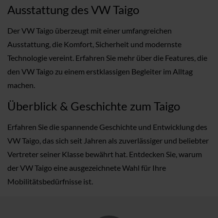
Ausstattung des VW Taigo
Der VW Taigo überzeugt mit einer umfangreichen
Ausstattung, die Komfort, Sicherheit und modernste
Technologie vereint. Erfahren Sie mehr über die Features, die
den VW Taigo zu einem erstklassigen Begleiter im Alltag
machen.
Überblick & Geschichte zum Taigo
Erfahren Sie die spannende Geschichte und Entwicklung des
VW Taigo, das sich seit Jahren als zuverlässiger und beliebter
Vertreter seiner Klasse bewährt hat. Entdecken Sie, warum
der VW Taigo eine ausgezeichnete Wahl für Ihre
Mobilitätsbedürfnisse ist.