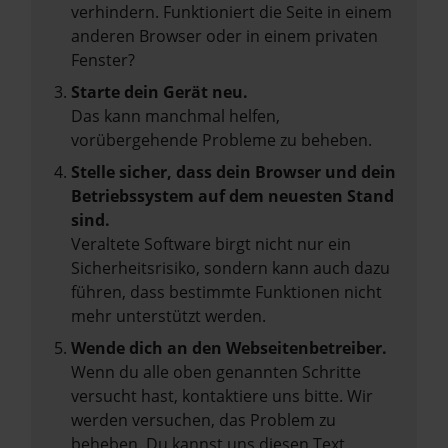
verhindern. Funktioniert die Seite in einem
anderen Browser oder in einem privaten
Fenster?
Starte dein Gerät neu.
Das kann manchmal helfen,
vorübergehende Probleme zu beheben.
Stelle sicher, dass dein Browser und dein
Betriebssystem auf dem neuesten Stand
sind.
Veraltete Software birgt nicht nur ein
Sicherheitsrisiko, sondern kann auch dazu
führen, dass bestimmte Funktionen nicht
mehr unterstützt werden.
Wende dich an den Webseitenbetreiber.
Wenn du alle oben genannten Schritte
versucht hast, kontaktiere uns bitte. Wir
werden versuchen, das Problem zu
beheben. Du kannst uns diesen Text