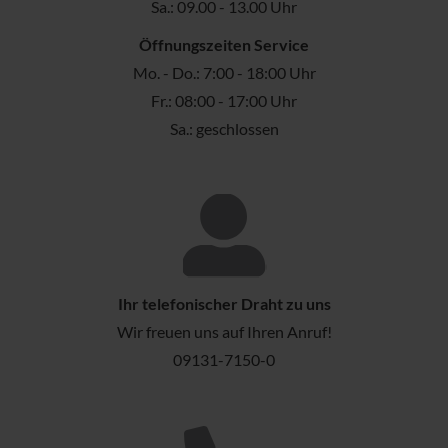
Sa.: 09.00 - 13.00 Uhr
Öffnungszeiten Service
Mo. - Do.: 7:00 - 18:00 Uhr
Fr.: 08:00 - 17:00 Uhr
Sa.: geschlossen
Ihr telefonischer Draht zu uns
Wir freuen uns auf Ihren Anruf!
09131-7150-0