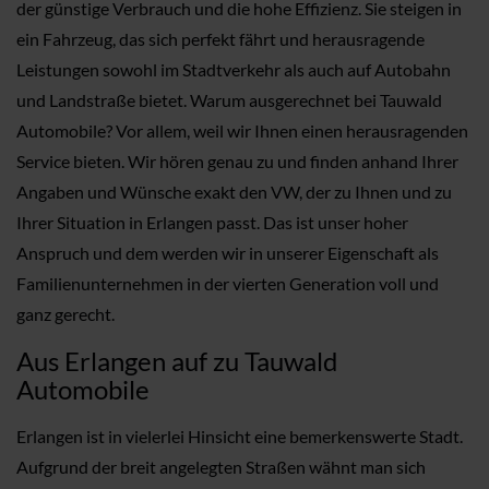
der günstige Verbrauch und die hohe Effizienz. Sie steigen in
ein Fahrzeug, das sich perfekt fährt und herausragende
Leistungen sowohl im Stadtverkehr als auch auf Autobahn
und Landstraße bietet. Warum ausgerechnet bei Tauwald
Automobile? Vor allem, weil wir Ihnen einen herausragenden
Service bieten. Wir hören genau zu und finden anhand Ihrer
Angaben und Wünsche exakt den VW, der zu Ihnen und zu
Ihrer Situation in Erlangen passt. Das ist unser hoher
Anspruch und dem werden wir in unserer Eigenschaft als
Familienunternehmen in der vierten Generation voll und
ganz gerecht.
Aus Erlangen auf zu Tauwald
Automobile
Erlangen ist in vielerlei Hinsicht eine bemerkenswerte Stadt.
Aufgrund der breit angelegten Straßen wähnt man sich