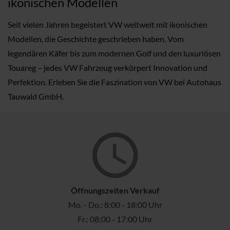
ikonischen Modellen
Seit vielen Jahren begeistert VW weltweit mit ikonischen
Modellen, die Geschichte geschrieben haben. Vom
legendären Käfer bis zum modernen Golf und den luxuriösen
Touareg – jedes VW Fahrzeug verkörpert Innovation und
Perfektion. Erleben Sie die Faszination von VW bei Autohaus
Tauwald GmbH.
Öffnungszeiten Verkauf
Mo. - Do.: 8:00 - 18:00 Uhr
Fr.: 08:00 - 17:00 Uhr