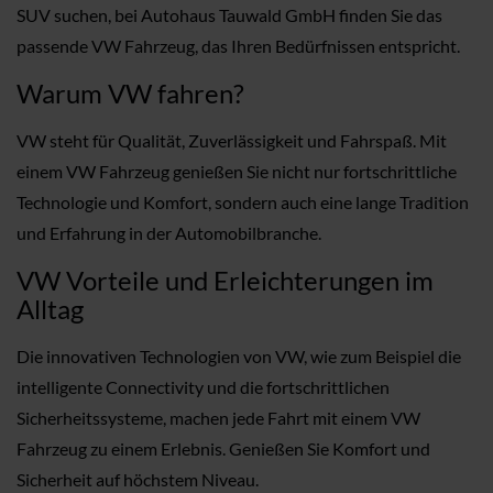
SUV suchen, bei Autohaus Tauwald GmbH finden Sie das
passende VW Fahrzeug, das Ihren Bedürfnissen entspricht.
Warum VW fahren?
VW steht für Qualität, Zuverlässigkeit und Fahrspaß. Mit
einem VW Fahrzeug genießen Sie nicht nur fortschrittliche
Technologie und Komfort, sondern auch eine lange Tradition
und Erfahrung in der Automobilbranche.
VW Vorteile und Erleichterungen im
Alltag
Die innovativen Technologien von VW, wie zum Beispiel die
intelligente Connectivity und die fortschrittlichen
Sicherheitssysteme, machen jede Fahrt mit einem VW
Fahrzeug zu einem Erlebnis. Genießen Sie Komfort und
Sicherheit auf höchstem Niveau.