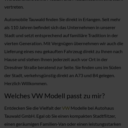
vertreten.
Automobile Tauwald finden Sie direkt in Erlangen. Seit mehr
als 110 Jahren befindet sich das Unternehmen in unserer
Stadt und setzt entsprechend auf familiäre Tradition in der
vierten Generation. Mit Vergnügen übernehmen wir auch die
Lieferung eines neu gekauften Fahrzeug direkt zu Ihnen nach
Hause und stehen Ihnen jederzeit auch vor Ort in der
Dresdner Straße beratend zur Seite. Sie finden uns im Süden
der Stadt, verkehrsgünstig direkt an A73 und B4 gelegen.
Herzlich Willkommen.
Welches VW Modell passt zu mir?
Entdecken Sie die Vielfalt der
VW
Modelle bei Autohaus
Tauwald GmbH. Egal ob Sie einen kompakten Stadtflitzer,
einen geräumigen Familien-Van oder einen leistungsstarken