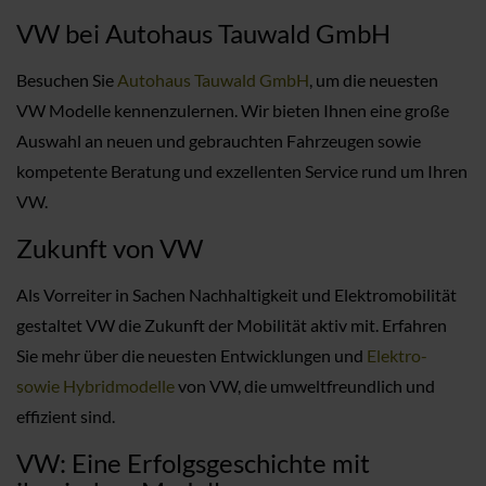
VW bei Autohaus Tauwald GmbH
Besuchen Sie
Autohaus Tauwald GmbH
, um die neuesten
VW Modelle kennenzulernen. Wir bieten Ihnen eine große
Auswahl an neuen und gebrauchten Fahrzeugen sowie
kompetente Beratung und exzellenten Service rund um Ihren
VW.
Zukunft von VW
Als Vorreiter in Sachen Nachhaltigkeit und Elektromobilität
gestaltet VW die Zukunft der Mobilität aktiv mit. Erfahren
Sie mehr über die neuesten Entwicklungen und
Elektro-
sowie Hybridmodelle
von VW, die umweltfreundlich und
effizient sind.
VW: Eine Erfolgsgeschichte mit