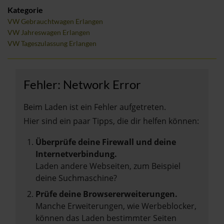
Kategorie
VW Gebrauchtwagen Erlangen
VW Jahreswagen Erlangen
VW Tageszulassung Erlangen
Fehler: Network Error
Beim Laden ist ein Fehler aufgetreten.
Hier sind ein paar Tipps, die dir helfen können:
Überprüfe deine Firewall und deine
Internetverbindung.
Laden andere Webseiten, zum Beispiel
deine Suchmaschine?
Prüfe deine Browsererweiterungen.
Manche Erweiterungen, wie Werbeblocker,
können das Laden bestimmter Seiten