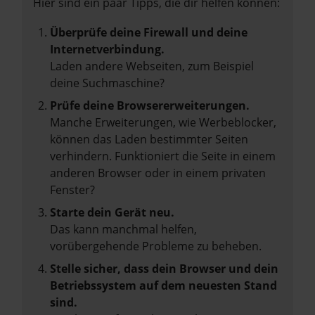
Hier sind ein paar Tipps, die dir helfen können:
Überprüfe deine Firewall und deine
Internetverbindung.
Laden andere Webseiten, zum Beispiel
deine Suchmaschine?
Prüfe deine Browsererweiterungen.
Manche Erweiterungen, wie Werbeblocker,
können das Laden bestimmter Seiten
verhindern. Funktioniert die Seite in einem
anderen Browser oder in einem privaten
Fenster?
Starte dein Gerät neu.
Das kann manchmal helfen,
vorübergehende Probleme zu beheben.
Stelle sicher, dass dein Browser und dein
Betriebssystem auf dem neuesten Stand
sind.