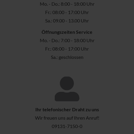
Mo. - Do.: 8:00 - 18:00 Uhr
Fr.: 08:00 - 17:00 Uhr
Sa.: 09.00 - 13.00 Uhr
Öffnungszeiten Service
Mo. - Do.: 7:00 - 18:00 Uhr
Fr.: 08:00 - 17:00 Uhr
Sa.: geschlossen
Ihr telefonischer Draht zu uns
Wir freuen uns auf Ihren Anruf!
09131-7150-0