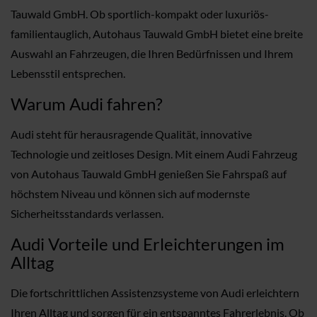
Tauwald GmbH. Ob sportlich-kompakt oder luxuriös-
familientauglich, Autohaus Tauwald GmbH bietet eine breite
Auswahl an Fahrzeugen, die Ihren Bedürfnissen und Ihrem
Lebensstil entsprechen.
Warum Audi fahren?
Audi steht für herausragende Qualität, innovative
Technologie und zeitloses Design. Mit einem Audi Fahrzeug
von Autohaus Tauwald GmbH genießen Sie Fahrspaß auf
höchstem Niveau und können sich auf modernste
Sicherheitsstandards verlassen.
Audi Vorteile und Erleichterungen im
Alltag
Die fortschrittlichen Assistenzsysteme von Audi erleichtern
Ihren Alltag und sorgen für ein entspanntes Fahrerlebnis. Ob