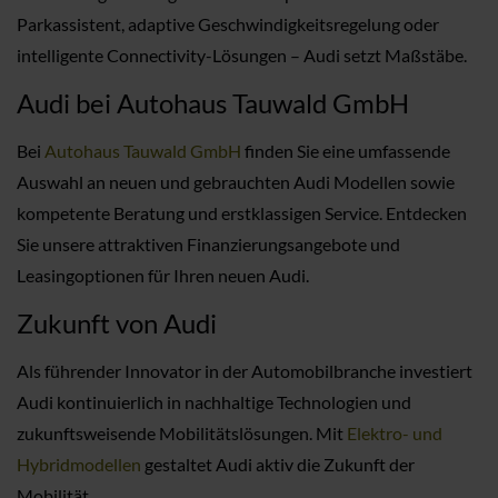
Parkassistent, adaptive Geschwindigkeitsregelung oder
intelligente Connectivity-Lösungen – Audi setzt Maßstäbe.
Audi bei Autohaus Tauwald GmbH
Bei
Autohaus Tauwald GmbH
finden Sie eine umfassende
Auswahl an neuen und gebrauchten Audi Modellen sowie
kompetente Beratung und erstklassigen Service. Entdecken
Sie unsere attraktiven Finanzierungsangebote und
Leasingoptionen für Ihren neuen Audi.
Zukunft von Audi
Als führender Innovator in der Automobilbranche investiert
Audi kontinuierlich in nachhaltige Technologien und
zukunftsweisende Mobilitätslösungen. Mit
Elektro- und
Hybridmodellen
gestaltet Audi aktiv die Zukunft der
Mobilität.