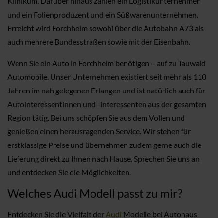
Klinikum. Darüber hinaus zählen ein Logistikunternehmen
und ein Folienproduzent und ein Süßwarenunternehmen.
Erreicht wird Forchheim sowohl über die Autobahn A73 als
auch mehrere Bundesstraßen sowie mit der Eisenbahn.
Wenn Sie ein Auto in Forchheim benötigen – auf zu Tauwald
Automobile. Unser Unternehmen existiert seit mehr als 110
Jahren im nah gelegenen Erlangen und ist natürlich auch für
Autointeressentinnen und -interessenten aus der gesamten
Region tätig. Bei uns schöpfen Sie aus dem Vollen und
genießen einen herausragenden Service. Wir stehen für
erstklassige Preise und übernehmen zudem gerne auch die
Lieferung direkt zu Ihnen nach Hause. Sprechen Sie uns an
und entdecken Sie die Möglichkeiten.
Welches Audi Modell passt zu mir?
Entdecken Sie die Vielfalt der
Audi
Modelle bei Autohaus