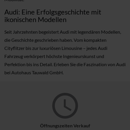
Audi: Eine Erfolgsgeschichte mit
ikonischen Modellen
Seit Jahrzehnten begeistert Audi mit legendären Modellen,
die Geschichte geschrieben haben. Vom kompakten
Cityflitzer bis zur luxuriösen Limousine – jedes Audi
Fahrzeug verkörpert höchste Ingenieurskunst und
Perfektion bis ins Detail. Erleben Sie die Faszination von Audi
bei Autohaus Tauwald GmbH.
Öffnungszeiten Verkauf