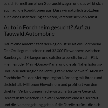
es sich formell um einen Gebrauchtwagen und das wirkt sich
auch auf die Konditionen aus. Dass wir natürlich trotzdem
auch eine Finanzierung anbieten, versteht sich von selbst.
Auto in Forchheim gesucht? Auf zu
Tauwald Automobile
Kaum eine andere Stadt der Region ist so alt wie Forchheim.
Der Ort liegt mit seinen rund 32.000 Einwohnern zwischen
Bamberg und Erlangen und existierte bereits im Jahr 911.
Hier liegt der Main-Donau-Kanal und die als Naherholungs-
und Tourismusregion beliebte „Fränkische Schweiz“. Auch ist
Forchheim Teil der Metropolregion Nürnberg mit ihren rund
dreieinhalb Millionen Einwohnern und profitiert von den
direkten Verbindungen in die wirtschaftsstarke Gegend.
Bereits in fränkischer Zeit war Forchheim eine Kaiserpfalz
und die Namensgebung geht auf die Forelle zurück, die sich