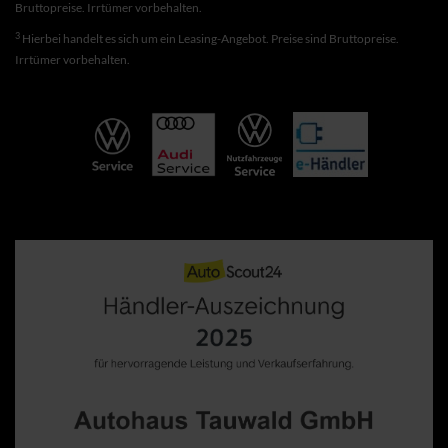
Bruttopreise. Irrtümer vorbehalten.
3
Hierbei handelt es sich um ein Leasing-Angebot. Preise sind Bruttopreise.
Irrtümer vorbehalten.