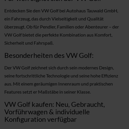
Entdecken Sie den VW Golf bei Autohaus Tauwald GmbH,
ein Fahrzeug, das durch Vielseitigkeit und Qualität
überzeugt. Ob für Pendler, Familien oder Abenteurer – der
VW Golf bietet die perfekte Kombination aus Komfort,
Sicherheit und Fahrspaß.
Besonderheiten des VW Golf:
Der VW Golf zeichnet sich durch sein modernes Design,
seine fortschrittliche Technologie und seine hohe Effizienz
aus. Mit einem geräumigen Innenraum und praktischen
Features setzt er Maßstäbe in seiner Klasse.
VW Golf kaufen: Neu, Gebraucht,
Vorführwagen & individuelle
Konfiguration verfügbar