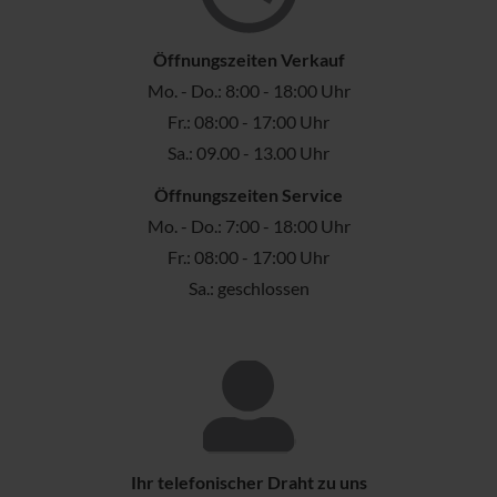
Öffnungszeiten Verkauf
Mo. - Do.: 8:00 - 18:00 Uhr
Fr.: 08:00 - 17:00 Uhr
Sa.: 09.00 - 13.00 Uhr
Öffnungszeiten Service
Mo. - Do.: 7:00 - 18:00 Uhr
Fr.: 08:00 - 17:00 Uhr
Sa.: geschlossen
Ihr telefonischer Draht zu uns