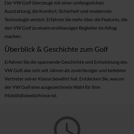
Der VW Golf überzeugt mit einer umfangreichen
Ausstattung, die Komfort, Sicherheit und modernste
Technologie vereint. Erfahren Sie mehr über die Features, die
den VW Golf zu einem erstklassigen Begleiter im Alltag
machen.
Überblick & Geschichte zum Golf
Erfahren Sie die spannende Geschichte und Entwicklung des
VW Golf, das sich seit Jahren als zuverlässiger und beliebter
Vertreter seiner Klasse bewährt hat. Entdecken Sie, warum
der VW Golf eine ausgezeichnete Wahl für Ihre
Mobilitätsbedürfnisse ist.