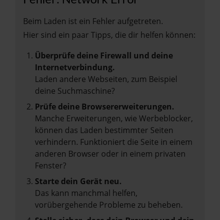
Beim Laden ist ein Fehler aufgetreten.
Hier sind ein paar Tipps, die dir helfen können:
Überprüfe deine Firewall und deine
Internetverbindung.
Laden andere Webseiten, zum Beispiel
deine Suchmaschine?
Prüfe deine Browsererweiterungen.
Manche Erweiterungen, wie Werbeblocker,
können das Laden bestimmter Seiten
verhindern. Funktioniert die Seite in einem
anderen Browser oder in einem privaten
Fenster?
Starte dein Gerät neu.
Das kann manchmal helfen,
vorübergehende Probleme zu beheben.