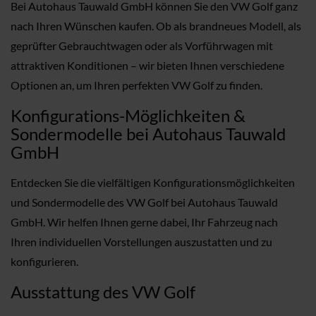
Bei Autohaus Tauwald GmbH können Sie den VW Golf ganz
nach Ihren Wünschen kaufen. Ob als brandneues Modell, als
geprüfter Gebrauchtwagen oder als Vorführwagen mit
attraktiven Konditionen – wir bieten Ihnen verschiedene
Optionen an, um Ihren perfekten VW Golf zu finden.
Konfigurations-Möglichkeiten &
Sondermodelle bei Autohaus Tauwald
GmbH
Entdecken Sie die vielfältigen Konfigurationsmöglichkeiten
und Sondermodelle des VW Golf bei Autohaus Tauwald
GmbH. Wir helfen Ihnen gerne dabei, Ihr Fahrzeug nach
Ihren individuellen Vorstellungen auszustatten und zu
konfigurieren.
Ausstattung des VW Golf