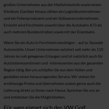
großen Unternehmen aus der Medizintechnik sowie einem
Klinikum. Darüber hinaus zählen ein Logistikunternehmen
und ein Folienproduzent und ein Süßwarenunternehmen.
Erreicht wird Forchheim sowohl über die Autobahn A73 als
auch mehrere Bundesstraßen sowie mit der Eisenbahn.
Wenn Sie ein Auto in Forchheim benötigen – auf zu Tauwald
Automobile. Unser Unternehmen existiert seit mehr als 110
Jahren im nah gelegenen Erlangen und ist natürlich auch für
Autointeressentinnen und -interessenten aus der gesamten
Region tätig. Bei uns schöpfen Sie aus dem Vollen und
genießen einen herausragenden Service. Wir stehen für
erstklassige Preise und übernehmen zudem gerne auch die
Lieferung direkt zu Ihnen nach Hause. Sprechen Sie uns an
und entdecken Sie die Möglichkeiten.
Für wen eignet sich der VW Golf