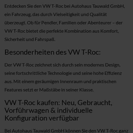
Entdecken Sie den VW T-Roc bei Autohaus Tauwald GmbH,
ein Fahrzeug, das durch Vielseitigkeit und Qualität
überzeugt. Ob für Pendler, Familien oder Abenteurer – der
VW T-Roc bietet die perfekte Kombination aus Komfort,
Sicherheit und Fahrspaß.
Besonderheiten des VW T-Roc:
Der VW T-Roc zeichnet sich durch sein modernes Design,
seine fortschrittliche Technologie und seine hohe Effizienz
aus. Mit einem geräumigen Innenraum und praktischen
Features setzt er Maßstäbe in seiner Klasse.
VW T-Roc kaufen: Neu, Gebraucht,
Vorführwagen & individuelle
Konfiguration verfügbar
Bei Autohaus Tauwald GmbH können Sie den VW T-Roc ganz