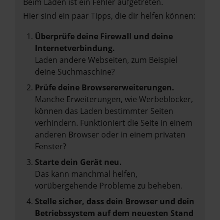
Beim Laden ist ein Fehler aufgetreten.
Hier sind ein paar Tipps, die dir helfen können:
Überprüfe deine Firewall und deine
Internetverbindung.
Laden andere Webseiten, zum Beispiel
deine Suchmaschine?
Prüfe deine Browsererweiterungen.
Manche Erweiterungen, wie Werbeblocker,
können das Laden bestimmter Seiten
verhindern. Funktioniert die Seite in einem
anderen Browser oder in einem privaten
Fenster?
Starte dein Gerät neu.
Das kann manchmal helfen,
vorübergehende Probleme zu beheben.
Stelle sicher, dass dein Browser und dein
Betriebssystem auf dem neuesten Stand