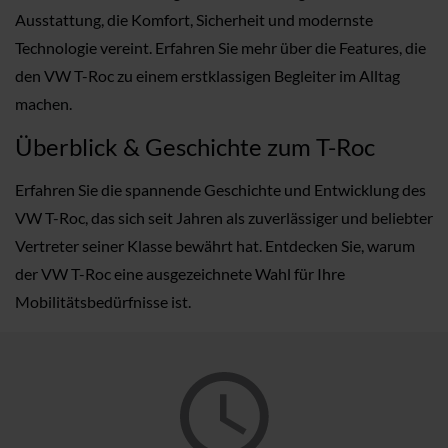
Ausstattung, die Komfort, Sicherheit und modernste
Technologie vereint. Erfahren Sie mehr über die Features, die
den VW T-Roc zu einem erstklassigen Begleiter im Alltag
machen.
Überblick & Geschichte zum T-Roc
Erfahren Sie die spannende Geschichte und Entwicklung des
VW T-Roc, das sich seit Jahren als zuverlässiger und beliebter
Vertreter seiner Klasse bewährt hat. Entdecken Sie, warum
der VW T-Roc eine ausgezeichnete Wahl für Ihre
Mobilitätsbedürfnisse ist.