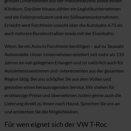
großen Unternehmen aus der Medizintechnik sowie einem
Klinikum. Darüber hinaus zählen ein Logistikunternehmen
und ein Folienproduzent und ein Süßwarenunternehmen.
Erreicht wird Forchheim sowohl über die Autobahn A73 als
auch mehrere Bundesstraßen sowie mit der Eisenbahn.
Wenn Sie ein Auto in Forchheim benötigen – auf zu Tauwald
Automobile. Unser Unternehmen existiert seit mehr als 110
Jahren im nah gelegenen Erlangen und ist natürlich auch für
Autointeressentinnen und -interessenten aus der gesamten
Region tätig. Bei uns schöpfen Sie aus dem Vollen und
genießen einen herausragenden Service. Wir stehen für
erstklassige Preise und übernehmen zudem gerne auch die
Lieferung direkt zu Ihnen nach Hause. Sprechen Sie uns an
und entdecken Sie die Möglichkeiten.
Für wen eignet sich der VW T-Roc