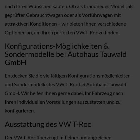
nach Ihren Wünschen kaufen. Ob als brandneues Modell, als
geprüfter Gebrauchtwagen oder als Vorführwagen mit
attraktiven Konditionen – wir bieten Ihnen verschiedene
Optionen an, um Ihren perfekten VW T-Roc zu finden.
Konfigurations-Möglichkeiten &
Sondermodelle bei Autohaus Tauwald
GmbH
Entdecken Sie die vielfältigen Konfigurationsmöglichkeiten
und Sondermodelle des VW T-Roc bei Autohaus Tauwald
GmbH. Wir helfen Ihnen gerne dabei, Ihr Fahrzeug nach
Ihren individuellen Vorstellungen auszustatten und zu
konfigurieren.
Ausstattung des VW T-Roc
Der VW T-Roc überzeugt mit einer umfangreichen