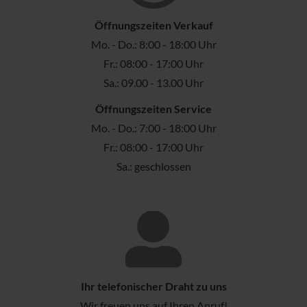
Öffnungszeiten Verkauf
Mo. - Do.: 8:00 - 18:00 Uhr
Fr.: 08:00 - 17:00 Uhr
Sa.: 09.00 - 13.00 Uhr
Öffnungszeiten Service
Mo. - Do.: 7:00 - 18:00 Uhr
Fr.: 08:00 - 17:00 Uhr
Sa.: geschlossen
Ihr telefonischer Draht zu uns
Wir freuen uns auf Ihren Anruf!