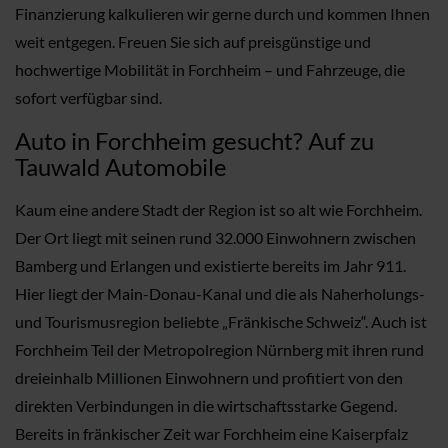
Finanzierung kalkulieren wir gerne durch und kommen Ihnen
weit entgegen. Freuen Sie sich auf preisgünstige und
hochwertige Mobilität in Forchheim – und Fahrzeuge, die
sofort verfügbar sind.
Auto in Forchheim gesucht? Auf zu
Tauwald Automobile
Kaum eine andere Stadt der Region ist so alt wie Forchheim.
Der Ort liegt mit seinen rund 32.000 Einwohnern zwischen
Bamberg und Erlangen und existierte bereits im Jahr 911.
Hier liegt der Main-Donau-Kanal und die als Naherholungs-
und Tourismusregion beliebte „Fränkische Schweiz“. Auch ist
Forchheim Teil der Metropolregion Nürnberg mit ihren rund
dreieinhalb Millionen Einwohnern und profitiert von den
direkten Verbindungen in die wirtschaftsstarke Gegend.
Bereits in fränkischer Zeit war Forchheim eine Kaiserpfalz