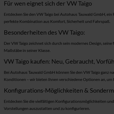
Für wen eignet sich der VW Taigo
Entdecken Sie den VW Taigo bei Autohaus Tauwald GmbH, ein Fah
perfekte Kombination aus Komfort, Sicherheit und Fahrspaß.
Besonderheiten des VW Taigo:
Der VW Taigo zeichnet sich durch sein modernes Design, seine f
Maßstäbe in seiner Klasse.
VW Taigo kaufen: Neu, Gebraucht, Vorfüh
Bei Autohaus Tauwald GmbH können Sie den VW Taigo ganz nach
Konditionen – wir bieten Ihnen verschiedene Optionen an, um I
Konfigurations-Möglichkeiten & Sonder
Entdecken Sie die vielfältigen Konfigurationsmöglichkeiten un
Vorstellungen auszustatten und zu konfigurieren.