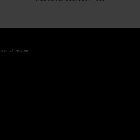
lassung (Neupreis).