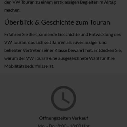
den VW Touran zu einem erstklassigen Begleiter im Alltag
machen.
Überblick & Geschichte zum Touran
Erfahren Sie die spannende Geschichte und Entwicklung des
VW Touran, das sich seit Jahren als zuverlässiger und
beliebter Vertreter seiner Klasse bewährt hat. Entdecken Sie,
warum der VW Touran eine ausgezeichnete Wahl für Ihre
Mobilitätsbedürfnisse ist.
Öffnungszeiten Verkauf
Mo. - Do.: 8:00 - 18:00 Uhr