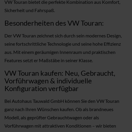
VW Touran bietet die perfekte Kombination aus Komfort,
Sicherheit und Fahrspaß.
Besonderheiten des VW Touran:
Der VW Touran zeichnet sich durch sein modernes Design,
seine fortschrittliche Technologie und seine hohe Effizienz
aus. Mit einem geräumigen Innenraum und praktischen
Features setzt er Maßstäbe in seiner Klasse.
VW Touran kaufen: Neu, Gebraucht,
Vorführwagen & individuelle
Konfiguration verfügbar
Bei Autohaus Tauwald GmbH können Sie den VW Touran
ganz nach Ihren Wünschen kaufen. Ob als brandneues
Modell, als geprüfter Gebrauchtwagen oder als
Vorführwagen mit attraktiven Konditionen – wir bieten