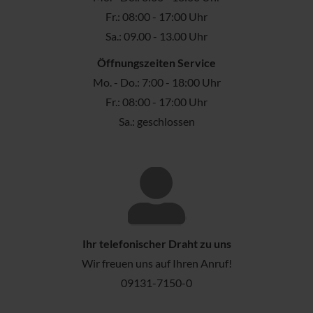
Fr.: 08:00 - 17:00 Uhr
Sa.: 09.00 - 13.00 Uhr
Öffnungszeiten Service
Mo. - Do.: 7:00 - 18:00 Uhr
Fr.: 08:00 - 17:00 Uhr
Sa.: geschlossen
Ihr telefonischer Draht zu uns
Wir freuen uns auf Ihren Anruf!
09131-7150-0