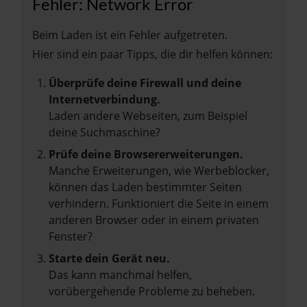
Fehler: Network Error
Beim Laden ist ein Fehler aufgetreten.
Hier sind ein paar Tipps, die dir helfen können:
Überprüfe deine Firewall und deine
Internetverbindung.
Laden andere Webseiten, zum Beispiel
deine Suchmaschine?
Prüfe deine Browsererweiterungen.
Manche Erweiterungen, wie Werbeblocker,
können das Laden bestimmter Seiten
verhindern. Funktioniert die Seite in einem
anderen Browser oder in einem privaten
Fenster?
Starte dein Gerät neu.
Das kann manchmal helfen,
vorübergehende Probleme zu beheben.