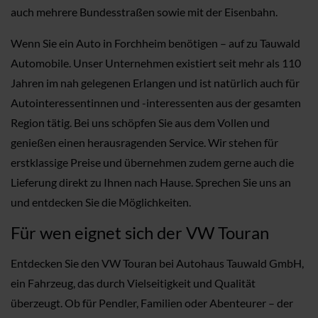
auch mehrere Bundesstraßen sowie mit der Eisenbahn.
Wenn Sie ein Auto in Forchheim benötigen – auf zu Tauwald
Automobile. Unser Unternehmen existiert seit mehr als 110
Jahren im nah gelegenen Erlangen und ist natürlich auch für
Autointeressentinnen und -interessenten aus der gesamten
Region tätig. Bei uns schöpfen Sie aus dem Vollen und
genießen einen herausragenden Service. Wir stehen für
erstklassige Preise und übernehmen zudem gerne auch die
Lieferung direkt zu Ihnen nach Hause. Sprechen Sie uns an
und entdecken Sie die Möglichkeiten.
Für wen eignet sich der VW Touran
Entdecken Sie den VW Touran bei Autohaus Tauwald GmbH,
ein Fahrzeug, das durch Vielseitigkeit und Qualität
überzeugt. Ob für Pendler, Familien oder Abenteurer – der