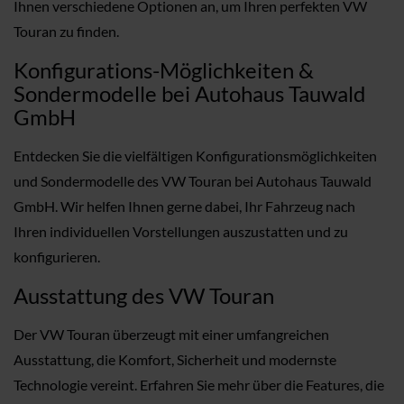
Ihnen verschiedene Optionen an, um Ihren perfekten VW
Touran zu finden.
Konfigurations-Möglichkeiten &
Sondermodelle bei Autohaus Tauwald
GmbH
Entdecken Sie die vielfältigen Konfigurationsmöglichkeiten
und Sondermodelle des VW Touran bei Autohaus Tauwald
GmbH. Wir helfen Ihnen gerne dabei, Ihr Fahrzeug nach
Ihren individuellen Vorstellungen auszustatten und zu
konfigurieren.
Ausstattung des VW Touran
Der VW Touran überzeugt mit einer umfangreichen
Ausstattung, die Komfort, Sicherheit und modernste
Technologie vereint. Erfahren Sie mehr über die Features, die