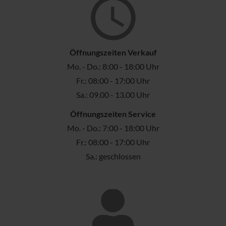
Öffnungszeiten Verkauf
Mo. - Do.: 8:00 - 18:00 Uhr
Fr.: 08:00 - 17:00 Uhr
Sa.: 09.00 - 13.00 Uhr
Öffnungszeiten Service
Mo. - Do.: 7:00 - 18:00 Uhr
Fr.: 08:00 - 17:00 Uhr
Sa.: geschlossen