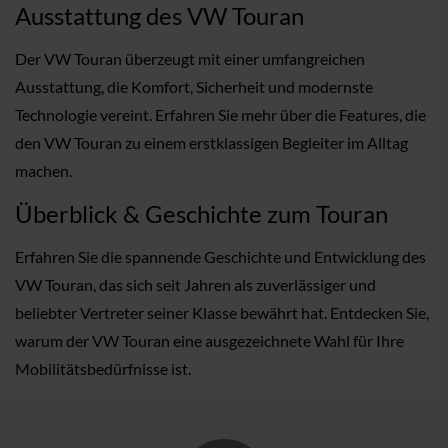
Ausstattung des VW Touran
Der VW Touran überzeugt mit einer umfangreichen
Ausstattung, die Komfort, Sicherheit und modernste
Technologie vereint. Erfahren Sie mehr über die Features, die
den VW Touran zu einem erstklassigen Begleiter im Alltag
machen.
Überblick & Geschichte zum Touran
Erfahren Sie die spannende Geschichte und Entwicklung des
VW Touran, das sich seit Jahren als zuverlässiger und
beliebter Vertreter seiner Klasse bewährt hat. Entdecken Sie,
warum der VW Touran eine ausgezeichnete Wahl für Ihre
Mobilitätsbedürfnisse ist.