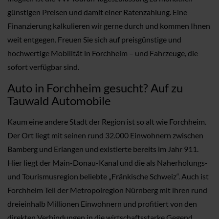
günstigen Preisen und damit einer Ratenzahlung. Eine
Finanzierung kalkulieren wir gerne durch und kommen Ihnen
weit entgegen. Freuen Sie sich auf preisgünstige und
hochwertige Mobilität in Forchheim – und Fahrzeuge, die
sofort verfügbar sind.
Auto in Forchheim gesucht? Auf zu
Tauwald Automobile
Kaum eine andere Stadt der Region ist so alt wie Forchheim.
Der Ort liegt mit seinen rund 32.000 Einwohnern zwischen
Bamberg und Erlangen und existierte bereits im Jahr 911.
Hier liegt der Main-Donau-Kanal und die als Naherholungs-
und Tourismusregion beliebte „Fränkische Schweiz“. Auch ist
Forchheim Teil der Metropolregion Nürnberg mit ihren rund
dreieinhalb Millionen Einwohnern und profitiert von den
direkten Verbindungen in die wirtschaftsstarke Gegend.