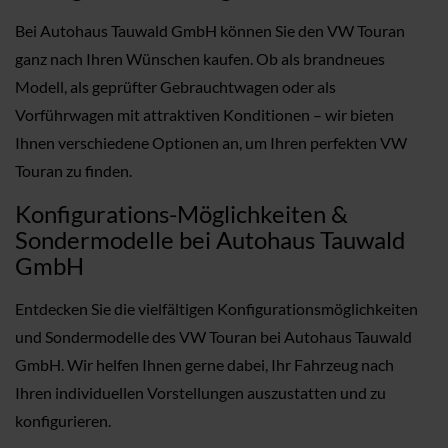
Bei Autohaus Tauwald GmbH können Sie den VW Touran
ganz nach Ihren Wünschen kaufen. Ob als brandneues
Modell, als geprüfter Gebrauchtwagen oder als
Vorführwagen mit attraktiven Konditionen – wir bieten
Ihnen verschiedene Optionen an, um Ihren perfekten VW
Touran zu finden.
Konfigurations-Möglichkeiten &
Sondermodelle bei Autohaus Tauwald
GmbH
Entdecken Sie die vielfältigen Konfigurationsmöglichkeiten
und Sondermodelle des VW Touran bei Autohaus Tauwald
GmbH. Wir helfen Ihnen gerne dabei, Ihr Fahrzeug nach
Ihren individuellen Vorstellungen auszustatten und zu
konfigurieren.