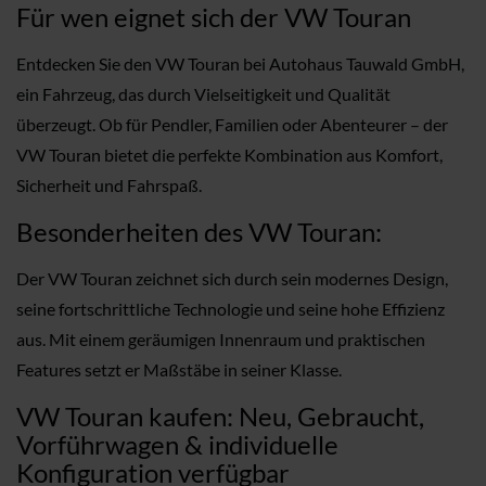
Für wen eignet sich der VW Touran
Entdecken Sie den VW Touran bei Autohaus Tauwald GmbH,
ein Fahrzeug, das durch Vielseitigkeit und Qualität
überzeugt. Ob für Pendler, Familien oder Abenteurer – der
VW Touran bietet die perfekte Kombination aus Komfort,
Sicherheit und Fahrspaß.
Besonderheiten des VW Touran:
Der VW Touran zeichnet sich durch sein modernes Design,
seine fortschrittliche Technologie und seine hohe Effizienz
aus. Mit einem geräumigen Innenraum und praktischen
Features setzt er Maßstäbe in seiner Klasse.
VW Touran kaufen: Neu, Gebraucht,
Vorführwagen & individuelle
Konfiguration verfügbar