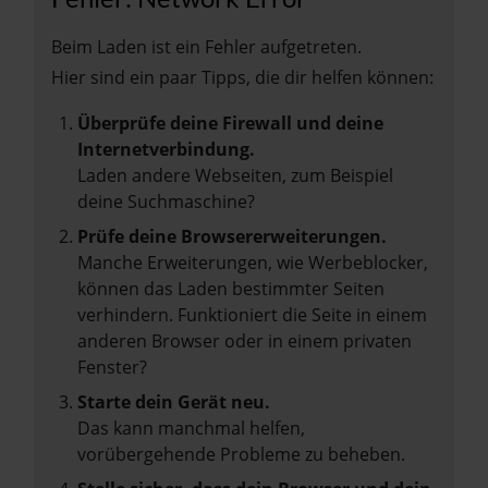
Beim Laden ist ein Fehler aufgetreten.
Hier sind ein paar Tipps, die dir helfen können:
Überprüfe deine Firewall und deine
Internetverbindung.
Laden andere Webseiten, zum Beispiel
deine Suchmaschine?
Prüfe deine Browsererweiterungen.
Manche Erweiterungen, wie Werbeblocker,
können das Laden bestimmter Seiten
verhindern. Funktioniert die Seite in einem
anderen Browser oder in einem privaten
Fenster?
Starte dein Gerät neu.
Das kann manchmal helfen,
vorübergehende Probleme zu beheben.