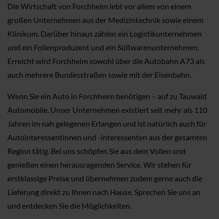
Die Wirtschaft von Forchheim lebt vor allem von einem
großen Unternehmen aus der Medizintechnik sowie einem
Klinikum. Darüber hinaus zählen ein Logistikunternehmen
und ein Folienproduzent und ein Süßwarenunternehmen.
Erreicht wird Forchheim sowohl über die Autobahn A73 als
auch mehrere Bundesstraßen sowie mit der Eisenbahn.
Wenn Sie ein Auto in Forchheim benötigen – auf zu Tauwald
Automobile. Unser Unternehmen existiert seit mehr als 110
Jahren im nah gelegenen Erlangen und ist natürlich auch für
Autointeressentinnen und -interessenten aus der gesamten
Region tätig. Bei uns schöpfen Sie aus dem Vollen und
genießen einen herausragenden Service. Wir stehen für
erstklassige Preise und übernehmen zudem gerne auch die
Lieferung direkt zu Ihnen nach Hause. Sprechen Sie uns an
und entdecken Sie die Möglichkeiten.