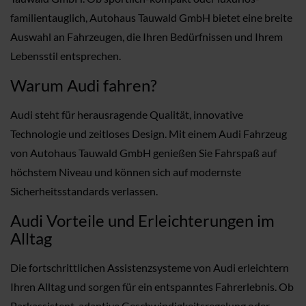
familientauglich, Autohaus Tauwald GmbH bietet eine breite
Auswahl an Fahrzeugen, die Ihren Bedürfnissen und Ihrem
Lebensstil entsprechen.
Warum Audi fahren?
Audi steht für herausragende Qualität, innovative
Technologie und zeitloses Design. Mit einem Audi Fahrzeug
von Autohaus Tauwald GmbH genießen Sie Fahrspaß auf
höchstem Niveau und können sich auf modernste
Sicherheitsstandards verlassen.
Audi Vorteile und Erleichterungen im
Alltag
Die fortschrittlichen Assistenzsysteme von Audi erleichtern
Ihren Alltag und sorgen für ein entspanntes Fahrerlebnis. Ob
Parkassistent, adaptive Geschwindigkeitsregelung oder