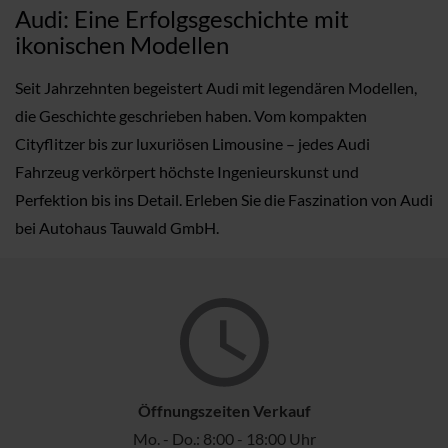
Audi: Eine Erfolgsgeschichte mit
ikonischen Modellen
Seit Jahrzehnten begeistert Audi mit legendären Modellen,
die Geschichte geschrieben haben. Vom kompakten
Cityflitzer bis zur luxuriösen Limousine – jedes Audi
Fahrzeug verkörpert höchste Ingenieurskunst und
Perfektion bis ins Detail. Erleben Sie die Faszination von Audi
bei Autohaus Tauwald GmbH.
Öffnungszeiten Verkauf
Mo. - Do.: 8:00 - 18:00 Uhr