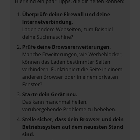
Hier sind ein paar Tipps, die dir helfen können:
Überprüfe deine Firewall und deine
Internetverbindung.
Laden andere Webseiten, zum Beispiel
deine Suchmaschine?
Prüfe deine Browsererweiterungen.
Manche Erweiterungen, wie Werbeblocker,
können das Laden bestimmter Seiten
verhindern. Funktioniert die Seite in einem
anderen Browser oder in einem privaten
Fenster?
Starte dein Gerät neu.
Das kann manchmal helfen,
vorübergehende Probleme zu beheben.
Stelle sicher, dass dein Browser und dein
Betriebssystem auf dem neuesten Stand
sind.