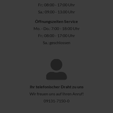
Fr.: 08:00 - 17:00 Uhr
Sa.: 09.00 - 13.00 Uhr
Öffnungszeiten Service
Mo. - Do.: 7:00 - 18:00 Uhr
Fr.: 08:00 - 17:00 Uhr
Sa.: geschlossen
Ihr telefonischer Draht zu uns
Wir freuen uns auf Ihren Anruf!
09131-7150-0