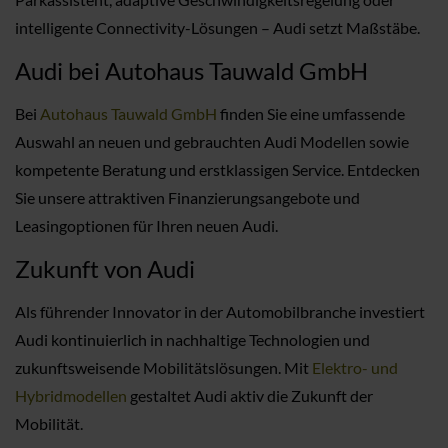
intelligente Connectivity-Lösungen – Audi setzt Maßstäbe.
Audi bei Autohaus Tauwald GmbH
Bei
Autohaus Tauwald GmbH
finden Sie eine umfassende
Auswahl an neuen und gebrauchten Audi Modellen sowie
kompetente Beratung und erstklassigen Service. Entdecken
Sie unsere attraktiven Finanzierungsangebote und
Leasingoptionen für Ihren neuen Audi.
Zukunft von Audi
Als führender Innovator in der Automobilbranche investiert
Audi kontinuierlich in nachhaltige Technologien und
zukunftsweisende Mobilitätslösungen. Mit
Elektro- und
Hybridmodellen
gestaltet Audi aktiv die Zukunft der
Mobilität.