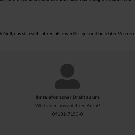
olf, das sich seit Jahren als zuverlässiger und beliebter Vertre
Ihr telefonischer Draht zu uns
Wir freuen uns auf Ihren Anruf!
09131-7150-0