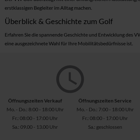
erstklassigen Begleiter im Alltag machen.
Überblick & Geschichte zum Golf
Erfahren Sie die spannende Geschichte und Entwicklung des VW G
eine ausgezeichnete Wahl für Ihre Mobilitätsbedürfnisse ist.
Öffnungszeiten Verkauf
Öffnungszeiten Service
Mo. - Do.: 8:00 - 18:00 Uhr
Mo. - Do.: 7:00 - 18:00 Uhr
Fr.: 08:00 - 17:00 Uhr
Fr.: 08:00 - 17:00 Uhr
Sa.: 09.00 - 13.00 Uhr
Sa.: geschlossen