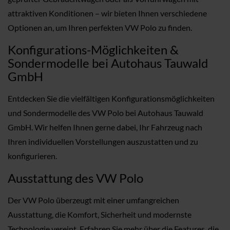
attraktiven Konditionen – wir bieten Ihnen verschiedene
Optionen an, um Ihren perfekten VW Polo zu finden.
Konfigurations-Möglichkeiten &
Sondermodelle bei Autohaus Tauwald
GmbH
Entdecken Sie die vielfältigen Konfigurationsmöglichkeiten
und Sondermodelle des VW Polo bei Autohaus Tauwald
GmbH. Wir helfen Ihnen gerne dabei, Ihr Fahrzeug nach
Ihren individuellen Vorstellungen auszustatten und zu
konfigurieren.
Ausstattung des VW Polo
Der VW Polo überzeugt mit einer umfangreichen
Ausstattung, die Komfort, Sicherheit und modernste
Technologie vereint. Erfahren Sie mehr über die Features, die