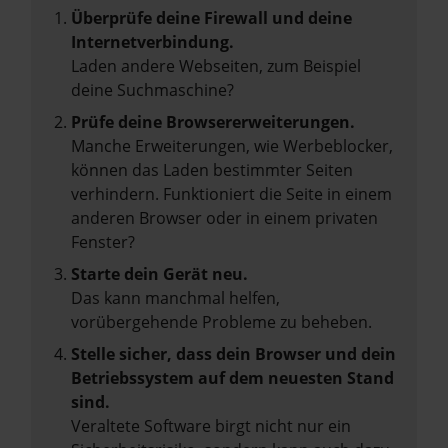
Überprüfe deine Firewall und deine
Internetverbindung.
Laden andere Webseiten, zum Beispiel
deine Suchmaschine?
Prüfe deine Browsererweiterungen.
Manche Erweiterungen, wie Werbeblocker,
können das Laden bestimmter Seiten
verhindern. Funktioniert die Seite in einem
anderen Browser oder in einem privaten
Fenster?
Starte dein Gerät neu.
Das kann manchmal helfen,
vorübergehende Probleme zu beheben.
Stelle sicher, dass dein Browser und dein
Betriebssystem auf dem neuesten Stand
sind.
Veraltete Software birgt nicht nur ein