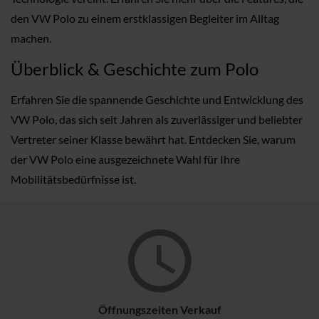
den VW Polo zu einem erstklassigen Begleiter im Alltag
machen.
Überblick & Geschichte zum Polo
Erfahren Sie die spannende Geschichte und Entwicklung des
VW Polo, das sich seit Jahren als zuverlässiger und beliebter
Vertreter seiner Klasse bewährt hat. Entdecken Sie, warum
der VW Polo eine ausgezeichnete Wahl für Ihre
Mobilitätsbedürfnisse ist.
Öffnungszeiten Verkauf