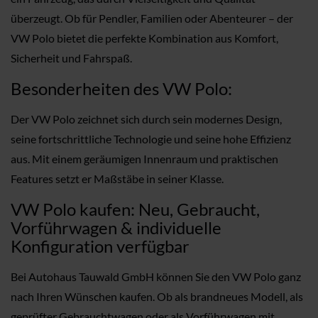
überzeugt. Ob für Pendler, Familien oder Abenteurer – der
VW Polo bietet die perfekte Kombination aus Komfort,
Sicherheit und Fahrspaß.
Besonderheiten des VW Polo:
Der VW Polo zeichnet sich durch sein modernes Design,
seine fortschrittliche Technologie und seine hohe Effizienz
aus. Mit einem geräumigen Innenraum und praktischen
Features setzt er Maßstäbe in seiner Klasse.
VW Polo kaufen: Neu, Gebraucht,
Vorführwagen & individuelle
Konfiguration verfügbar
Bei Autohaus Tauwald GmbH können Sie den VW Polo ganz
nach Ihren Wünschen kaufen. Ob als brandneues Modell, als
geprüfter Gebrauchtwagen oder als Vorführwagen mit