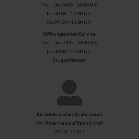
Mo. - Do.: 8:00 - 18:00 Uhr
Fr.: 08:00 - 17:00 Uhr
Sa.: 09.00 - 13.00 Uhr
Öffnungszeiten Service
Mo. - Do.: 7:00 - 18:00 Uhr
Fr.: 08:00 - 17:00 Uhr
Sa.: geschlossen
Ihr telefonischer Draht zu uns
Wir freuen uns auf Ihren Anruf!
09131-7150-0