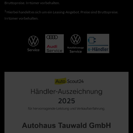
Bruttopreise. Irrtümer vorbehalten.
3
Hierbei handelt es sich um ein Leasing-Angebot. Preise sind Bruttopreise.
Irrtümer vorbehalten.