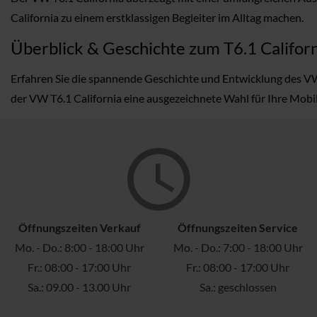
California zu einem erstklassigen Begleiter im Alltag machen.
Überblick & Geschichte zum T6.1 Califor
Erfahren Sie die spannende Geschichte und Entwicklung des VW T
der VW T6.1 California eine ausgezeichnete Wahl für Ihre Mobili
Öffnungszeiten Verkauf
Öffnungszeiten Service
Mo. - Do.: 8:00 - 18:00 Uhr
Mo. - Do.: 7:00 - 18:00 Uhr
Fr.: 08:00 - 17:00 Uhr
Fr.: 08:00 - 17:00 Uhr
Sa.: 09.00 - 13.00 Uhr
Sa.: geschlossen