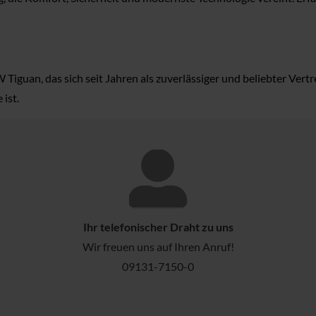
iguan, das sich seit Jahren als zuverlässiger und beliebter Vert
ist.
Ihr telefonischer Draht zu uns
Wir freuen uns auf Ihren Anruf!
09131-7150-0