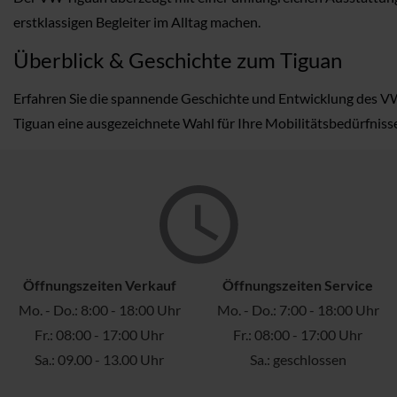
erstklassigen Begleiter im Alltag machen.
Überblick & Geschichte zum Tiguan
Erfahren Sie die spannende Geschichte und Entwicklung des VW T
Tiguan eine ausgezeichnete Wahl für Ihre Mobilitätsbedürfnisse 
Öffnungszeiten Verkauf
Öffnungszeiten Service
Mo. - Do.: 8:00 - 18:00 Uhr
Mo. - Do.: 7:00 - 18:00 Uhr
Fr.: 08:00 - 17:00 Uhr
Fr.: 08:00 - 17:00 Uhr
Sa.: 09.00 - 13.00 Uhr
Sa.: geschlossen