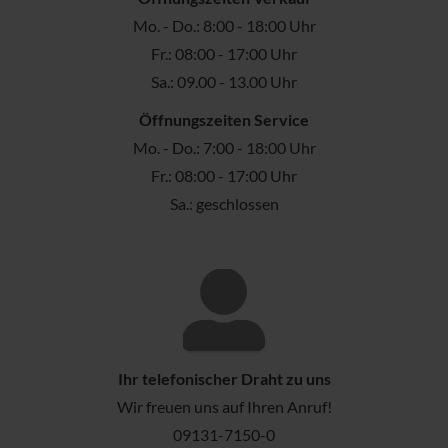
Mo. - Do.: 8:00 - 18:00 Uhr
Fr.: 08:00 - 17:00 Uhr
Sa.: 09.00 - 13.00 Uhr
Öffnungszeiten Service
Mo. - Do.: 7:00 - 18:00 Uhr
Fr.: 08:00 - 17:00 Uhr
Sa.: geschlossen
Ihr telefonischer Draht zu uns
Wir freuen uns auf Ihren Anruf!
09131-7150-0