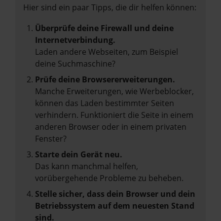
Hier sind ein paar Tipps, die dir helfen können:
Überprüfe deine Firewall und deine
Internetverbindung.
Laden andere Webseiten, zum Beispiel
deine Suchmaschine?
Prüfe deine Browsererweiterungen.
Manche Erweiterungen, wie Werbeblocker,
können das Laden bestimmter Seiten
verhindern. Funktioniert die Seite in einem
anderen Browser oder in einem privaten
Fenster?
Starte dein Gerät neu.
Das kann manchmal helfen,
vorübergehende Probleme zu beheben.
Stelle sicher, dass dein Browser und dein
Betriebssystem auf dem neuesten Stand
sind.