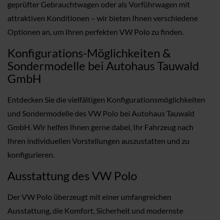
geprüfter Gebrauchtwagen oder als Vorführwagen mit
attraktiven Konditionen – wir bieten Ihnen verschiedene
Optionen an, um Ihren perfekten VW Polo zu finden.
Konfigurations-Möglichkeiten &
Sondermodelle bei Autohaus Tauwald
GmbH
Entdecken Sie die vielfältigen Konfigurationsmöglichkeiten
und Sondermodelle des VW Polo bei Autohaus Tauwald
GmbH. Wir helfen Ihnen gerne dabei, Ihr Fahrzeug nach
Ihren individuellen Vorstellungen auszustatten und zu
konfigurieren.
Ausstattung des VW Polo
Der VW Polo überzeugt mit einer umfangreichen
Ausstattung, die Komfort, Sicherheit und modernste