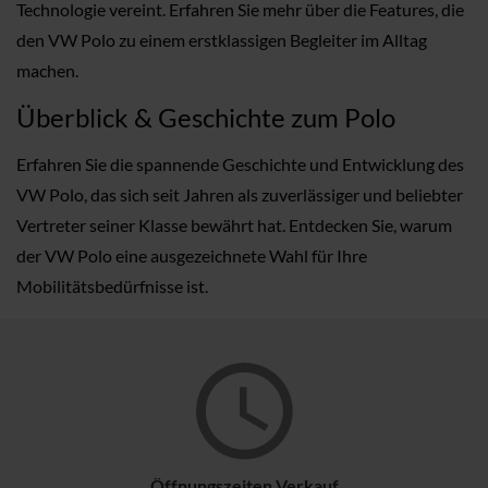
Technologie vereint. Erfahren Sie mehr über die Features, die
den VW Polo zu einem erstklassigen Begleiter im Alltag
machen.
Überblick & Geschichte zum Polo
Erfahren Sie die spannende Geschichte und Entwicklung des
VW Polo, das sich seit Jahren als zuverlässiger und beliebter
Vertreter seiner Klasse bewährt hat. Entdecken Sie, warum
der VW Polo eine ausgezeichnete Wahl für Ihre
Mobilitätsbedürfnisse ist.
Öffnungszeiten Verkauf