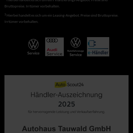
Bruttopreise. Irrtümer vorbehalten.
3
Hierbei handelt es sich um ein Leasing-Angebot. Preise sind Bruttopreise.
Irrtümer vorbehalten.