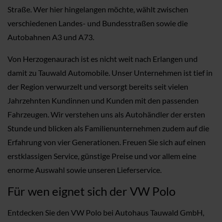
Straße. Wer hier hingelangen möchte, wählt zwischen
verschiedenen Landes- und Bundesstraßen sowie die
Autobahnen A3 und A73.
Von Herzogenaurach ist es nicht weit nach Erlangen und
damit zu Tauwald Automobile. Unser Unternehmen ist tief in
der Region verwurzelt und versorgt bereits seit vielen
Jahrzehnten Kundinnen und Kunden mit den passenden
Fahrzeugen. Wir verstehen uns als Autohändler der ersten
Stunde und blicken als Familienunternehmen zudem auf die
Erfahrung von vier Generationen. Freuen Sie sich auf einen
erstklassigen Service, günstige Preise und vor allem eine
enorme Auswahl sowie unseren Lieferservice.
Für wen eignet sich der VW Polo
Entdecken Sie den VW Polo bei Autohaus Tauwald GmbH,