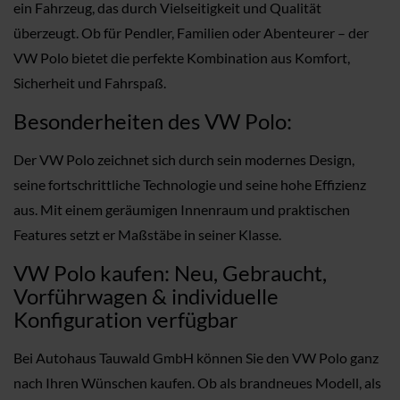
ein Fahrzeug, das durch Vielseitigkeit und Qualität
überzeugt. Ob für Pendler, Familien oder Abenteurer – der
VW Polo bietet die perfekte Kombination aus Komfort,
Sicherheit und Fahrspaß.
Besonderheiten des VW Polo:
Der VW Polo zeichnet sich durch sein modernes Design,
seine fortschrittliche Technologie und seine hohe Effizienz
aus. Mit einem geräumigen Innenraum und praktischen
Features setzt er Maßstäbe in seiner Klasse.
VW Polo kaufen: Neu, Gebraucht,
Vorführwagen & individuelle
Konfiguration verfügbar
Bei Autohaus Tauwald GmbH können Sie den VW Polo ganz
nach Ihren Wünschen kaufen. Ob als brandneues Modell, als