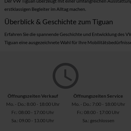
Der VW Tiguan überzeugt mit einer umfangreichen Ausstattung, 
erstklassigen Begleiter im Alltag machen.
Überblick & Geschichte zum Tiguan
Erfahren Sie die spannende Geschichte und Entwicklung des VW T
Tiguan eine ausgezeichnete Wahl für Ihre Mobilitätsbedürfnisse 
Öffnungszeiten Verkauf
Öffnungszeiten Service
Mo. - Do.: 8:00 - 18:00 Uhr
Mo. - Do.: 7:00 - 18:00 Uhr
Fr.: 08:00 - 17:00 Uhr
Fr.: 08:00 - 17:00 Uhr
Sa.: 09.00 - 13.00 Uhr
Sa.: geschlossen