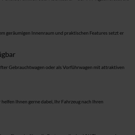
inem geräumigen Innenraum und praktischen Features setzt er
ügbar
fter Gebrauchtwagen oder als Vorführwagen mit attraktiven
elfen Ihnen gerne dabei, Ihr Fahrzeug nach Ihren