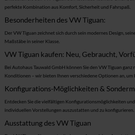
perfekte Kombination aus Komfort, Sicherheit und Fahrspaß.
Besonderheiten des VW Tiguan:
Der VW Tiguan zeichnet sich durch sein modernes Design, seine 
Maßstäbe in seiner Klasse.
VW Tiguan kaufen: Neu, Gebraucht, Vorfü
Bei Autohaus Tauwald GmbH können Sie den VW Tiguan ganz na
Konditionen – wir bieten Ihnen verschiedene Optionen an, um 
Konfigurations-Möglichkeiten & Sonder
Entdecken Sie die vielfältigen Konfigurationsmöglichkeiten u
individuellen Vorstellungen auszustatten und zu konfigurieren.
Ausstattung des VW Tiguan