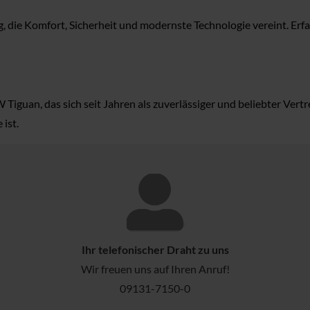
die Komfort, Sicherheit und modernste Technologie vereint. Erfa
iguan, das sich seit Jahren als zuverlässiger und beliebter Vert
ist.
Ihr telefonischer Draht zu uns
Wir freuen uns auf Ihren Anruf!
09131-7150-0