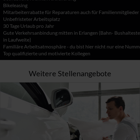
Bikeleasing
Mitarbeiterrabatte für Reparaturen auch für Familienmitglieder
Unbefristeter Arbeitsplatz
30 Tage Urlaub pro Jahr
Gute Verkehrsanbindung mitten in Erlangen (Bahn- Bushalteste
in Laufweite}
Familiäre Arbeitsatmosphäre - du bist hier nicht nur eine Numm
Top qualifizierte und motivierte Kollegen
Weitere Stellenangebote