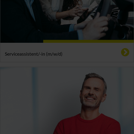
Serviceassistent/-in (m/w/d)