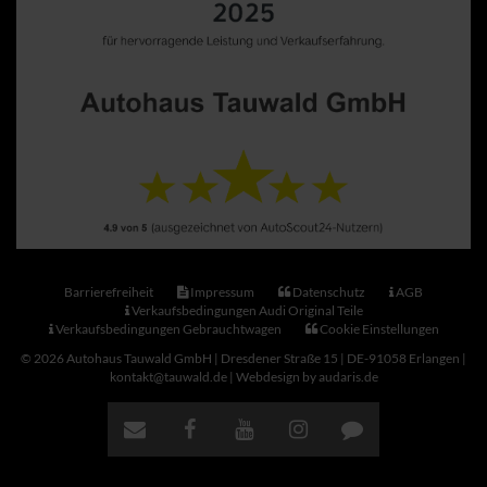
Barrierefreiheit
Impressum
Datenschutz
AGB
Verkaufsbedingungen Audi Original Teile
Verkaufsbedingungen Gebrauchtwagen
Cookie Einstellungen
© 2026 Autohaus Tauwald GmbH | Dresdener Straße 15 | DE-91058 Erlangen |
kontakt@tauwald.de |
Webdesign by audaris.de