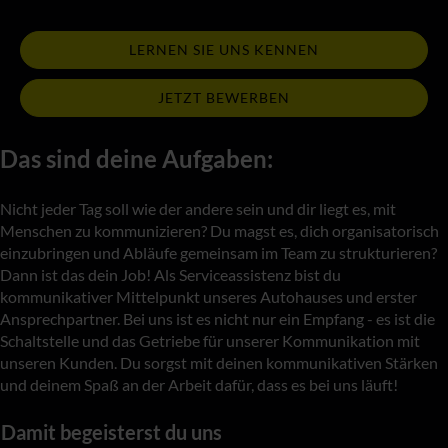
LERNEN SIE UNS KENNEN
JETZT BEWERBEN
Das sind deine Aufgaben:
Nicht jeder Tag soll wie der andere sein und dir liegt es, mit
Menschen zu kommunizieren? Du magst es, dich organisatorisch
einzubringen und Abläufe gemeinsam im Team zu strukturieren?
Dann ist das dein Job! Als Serviceassistenz bist du
kommunikativer Mittelpunkt unseres Autohauses und erster
Ansprechpartner. Bei uns ist es nicht nur ein Empfang - es ist die
Schaltstelle und das Getriebe für unserer Kommunikation mit
unseren Kunden. Du sorgst mit deinen kommunikativen Stärken
und deinem Spaß an der Arbeit dafür, dass es bei uns läuft!
amit begeisterst du uns