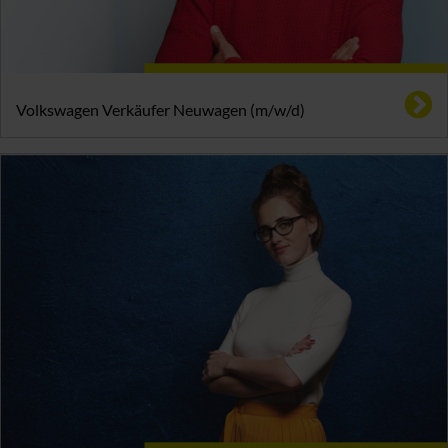
Volkswagen Verkäufer Neuwagen (m/w/d)