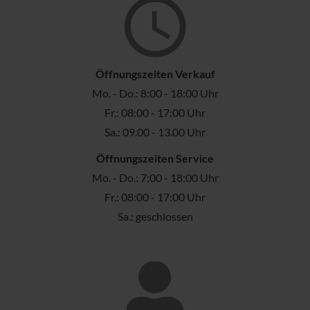
Öffnungszeiten Verkauf
Mo. - Do.: 8:00 - 18:00 Uhr
Fr.: 08:00 - 17:00 Uhr
Sa.: 09.00 - 13.00 Uhr
Öffnungszeiten Service
Mo. - Do.: 7:00 - 18:00 Uhr
Fr.: 08:00 - 17:00 Uhr
Sa.: geschlossen