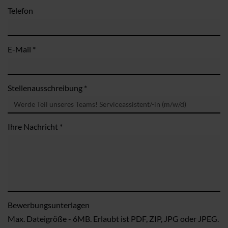
Telefon
E-Mail *
Stellenausschreibung *
Ihre Nachricht *
Bewerbungsunterlagen
Max. Dateigröße - 6MB. Erlaubt ist PDF, ZIP, JPG oder JPEG.