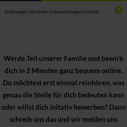
Volkswagen Verkäufer Gebrauchtwagen (m/w/d)
Werde Teil unserer Familie und bewirb
dich in 2 Minuten ganz bequem online.
Du möchtest erst einmal reinhören, was
genau die Stelle für dich bedeuten kann
oder willst dich initativ bewerben? Dann
schreib uns das und wir melden uns