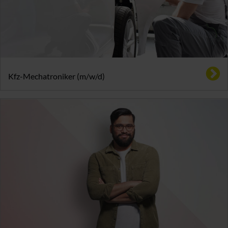
Kfz-Mechatroniker (m/w/d)