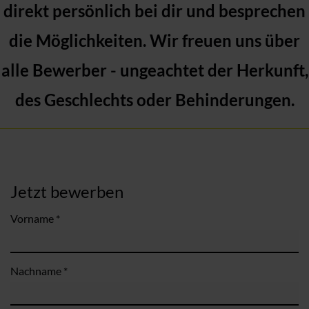
direkt persönlich bei dir und besprechen
die Möglichkeiten. Wir freuen uns über
alle Bewerber - ungeachtet der Herkunft,
des Geschlechts oder Behinderungen.
Jetzt bewerben
Vorname *
Nachname *