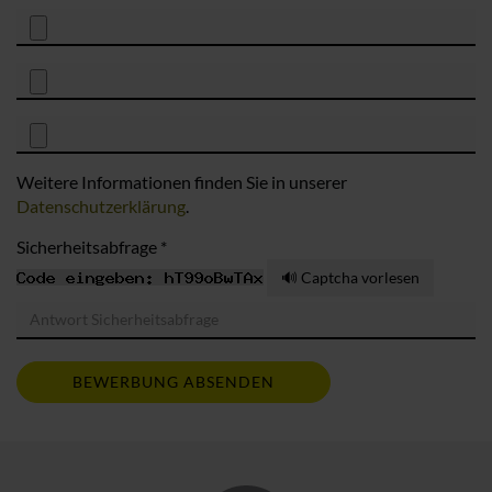
Weitere Informationen finden Sie in unserer
Datenschutzerklärung
.
Sicherheitsabfrage *
🔊 Captcha vorlesen
BEWERBUNG ABSENDEN