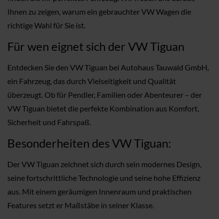
Ihnen zu zeigen, warum ein gebrauchter VW Wagen die
richtige Wahl für Sie ist.
Für wen eignet sich der VW Tiguan
Entdecken Sie den VW Tiguan bei Autohaus Tauwald GmbH,
ein Fahrzeug, das durch Vielseitigkeit und Qualität
überzeugt. Ob für Pendler, Familien oder Abenteurer – der
VW Tiguan bietet die perfekte Kombination aus Komfort,
Sicherheit und Fahrspaß.
Besonderheiten des VW Tiguan:
Der VW Tiguan zeichnet sich durch sein modernes Design,
seine fortschrittliche Technologie und seine hohe Effizienz
aus. Mit einem geräumigen Innenraum und praktischen
Features setzt er Maßstäbe in seiner Klasse.