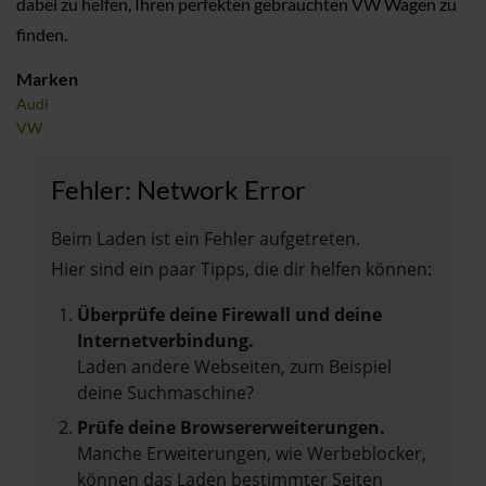
dabei zu helfen, Ihren perfekten gebrauchten VW Wagen zu
finden.
Marken
Audi
VW
Fehler: Network Error
Beim Laden ist ein Fehler aufgetreten.
Hier sind ein paar Tipps, die dir helfen können:
Überprüfe deine Firewall und deine
Internetverbindung.
Laden andere Webseiten, zum Beispiel
deine Suchmaschine?
Prüfe deine Browsererweiterungen.
Manche Erweiterungen, wie Werbeblocker,
können das Laden bestimmter Seiten