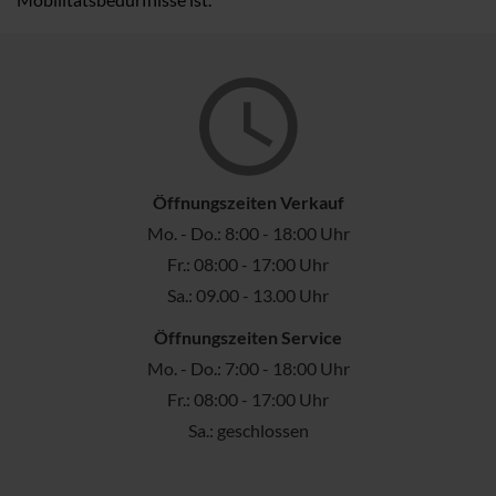
Öffnungszeiten Verkauf
Mo. - Do.: 8:00 - 18:00 Uhr
Fr.: 08:00 - 17:00 Uhr
Sa.: 09.00 - 13.00 Uhr
Öffnungszeiten Service
Mo. - Do.: 7:00 - 18:00 Uhr
Fr.: 08:00 - 17:00 Uhr
Sa.: geschlossen