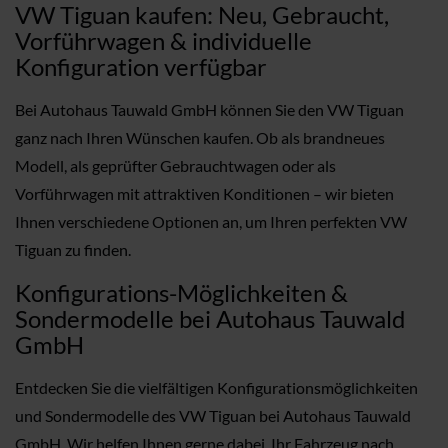
VW Tiguan kaufen: Neu, Gebraucht,
Vorführwagen & individuelle
Konfiguration verfügbar
Bei Autohaus Tauwald GmbH können Sie den VW Tiguan
ganz nach Ihren Wünschen kaufen. Ob als brandneues
Modell, als geprüfter Gebrauchtwagen oder als
Vorführwagen mit attraktiven Konditionen – wir bieten
Ihnen verschiedene Optionen an, um Ihren perfekten VW
Tiguan zu finden.
Konfigurations-Möglichkeiten &
Sondermodelle bei Autohaus Tauwald
GmbH
Entdecken Sie die vielfältigen Konfigurationsmöglichkeiten
und Sondermodelle des VW Tiguan bei Autohaus Tauwald
GmbH. Wir helfen Ihnen gerne dabei, Ihr Fahrzeug nach