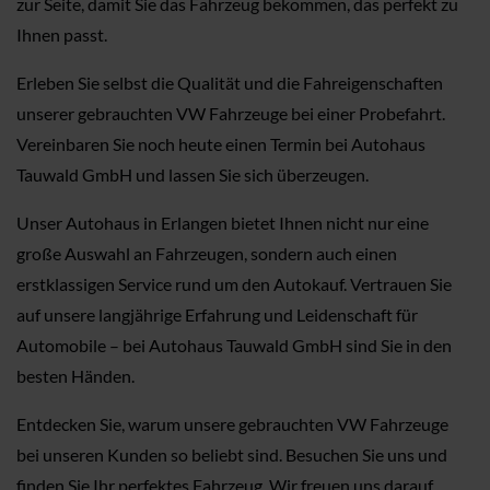
zur Seite, damit Sie das Fahrzeug bekommen, das perfekt zu
Ihnen passt.
Erleben Sie selbst die Qualität und die Fahreigenschaften
unserer gebrauchten VW Fahrzeuge bei einer Probefahrt.
Vereinbaren Sie noch heute einen Termin bei Autohaus
Tauwald GmbH und lassen Sie sich überzeugen.
Unser Autohaus in Erlangen bietet Ihnen nicht nur eine
große Auswahl an Fahrzeugen, sondern auch einen
erstklassigen Service rund um den Autokauf. Vertrauen Sie
auf unsere langjährige Erfahrung und Leidenschaft für
Automobile – bei Autohaus Tauwald GmbH sind Sie in den
besten Händen.
Entdecken Sie, warum unsere gebrauchten VW Fahrzeuge
bei unseren Kunden so beliebt sind. Besuchen Sie uns und
finden Sie Ihr perfektes Fahrzeug. Wir freuen uns darauf,