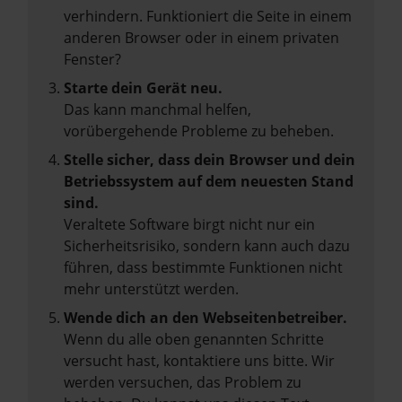
verhindern. Funktioniert die Seite in einem
anderen Browser oder in einem privaten
Fenster?
Starte dein Gerät neu.
Das kann manchmal helfen,
vorübergehende Probleme zu beheben.
Stelle sicher, dass dein Browser und dein
Betriebssystem auf dem neuesten Stand
sind.
Veraltete Software birgt nicht nur ein
Sicherheitsrisiko, sondern kann auch dazu
führen, dass bestimmte Funktionen nicht
mehr unterstützt werden.
Wende dich an den Webseitenbetreiber.
Wenn du alle oben genannten Schritte
versucht hast, kontaktiere uns bitte. Wir
werden versuchen, das Problem zu