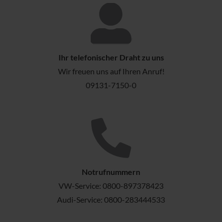
Ihr telefonischer Draht zu uns
Wir freuen uns auf Ihren Anruf!
09131-7150-0
Notrufnummern
VW-Service:
0800-897378423
Audi-Service:
0800-283444533