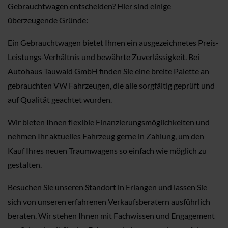
Gebrauchtwagen entscheiden? Hier sind einige
überzeugende Gründe:
Ein Gebrauchtwagen bietet Ihnen ein ausgezeichnetes Preis-
Leistungs-Verhältnis und bewährte Zuverlässigkeit. Bei
Autohaus Tauwald GmbH finden Sie eine breite Palette an
gebrauchten VW Fahrzeugen, die alle sorgfältig geprüft und
auf Qualität geachtet wurden.
Wir bieten Ihnen flexible Finanzierungsmöglichkeiten und
nehmen Ihr aktuelles Fahrzeug gerne in Zahlung, um den
Kauf Ihres neuen Traumwagens so einfach wie möglich zu
gestalten.
Besuchen Sie unseren Standort in Erlangen und lassen Sie
sich von unseren erfahrenen Verkaufsberatern ausführlich
beraten. Wir stehen Ihnen mit Fachwissen und Engagement