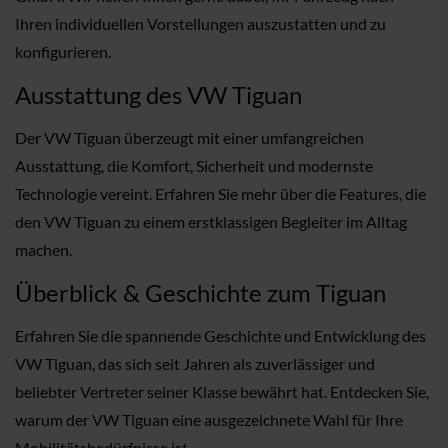
Ihren individuellen Vorstellungen auszustatten und zu
konfigurieren.
Ausstattung des VW Tiguan
Der VW Tiguan überzeugt mit einer umfangreichen
Ausstattung, die Komfort, Sicherheit und modernste
Technologie vereint. Erfahren Sie mehr über die Features, die
den VW Tiguan zu einem erstklassigen Begleiter im Alltag
machen.
Überblick & Geschichte zum Tiguan
Erfahren Sie die spannende Geschichte und Entwicklung des
VW Tiguan, das sich seit Jahren als zuverlässiger und
beliebter Vertreter seiner Klasse bewährt hat. Entdecken Sie,
warum der VW Tiguan eine ausgezeichnete Wahl für Ihre
Mobilitätsbedürfnisse ist.