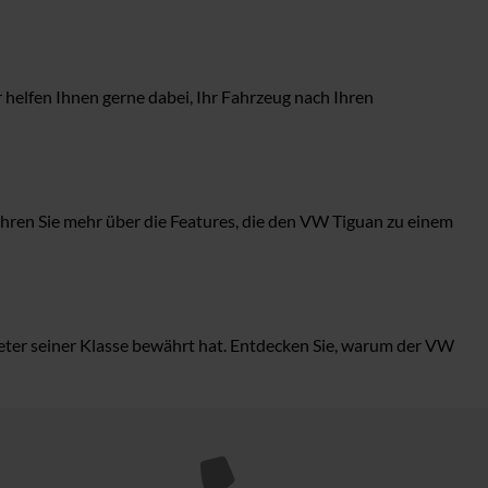
elfen Ihnen gerne dabei, Ihr Fahrzeug nach Ihren
hren Sie mehr über die Features, die den VW Tiguan zu einem
reter seiner Klasse bewährt hat. Entdecken Sie, warum der VW