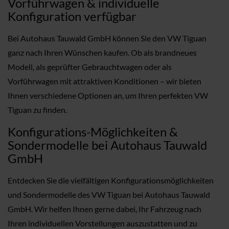
Vorführwagen & individuelle
Konfiguration verfügbar
Bei Autohaus Tauwald GmbH können Sie den VW Tiguan
ganz nach Ihren Wünschen kaufen. Ob als brandneues
Modell, als geprüfter Gebrauchtwagen oder als
Vorführwagen mit attraktiven Konditionen – wir bieten
Ihnen verschiedene Optionen an, um Ihren perfekten VW
Tiguan zu finden.
Konfigurations-Möglichkeiten &
Sondermodelle bei Autohaus Tauwald
GmbH
Entdecken Sie die vielfältigen Konfigurationsmöglichkeiten
und Sondermodelle des VW Tiguan bei Autohaus Tauwald
GmbH. Wir helfen Ihnen gerne dabei, Ihr Fahrzeug nach
Ihren individuellen Vorstellungen auszustatten und zu