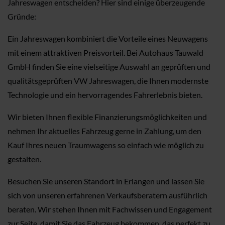
Jahreswagen entscheiden? Hier sind einige überzeugende
Gründe:
Ein Jahreswagen kombiniert die Vorteile eines Neuwagens
mit einem attraktiven Preisvorteil. Bei Autohaus Tauwald
GmbH finden Sie eine vielseitige Auswahl an geprüften und
qualitätsgeprüften VW Jahreswagen, die Ihnen modernste
Technologie und ein hervorragendes Fahrerlebnis bieten.
Wir bieten Ihnen flexible Finanzierungsmöglichkeiten und
nehmen Ihr aktuelles Fahrzeug gerne in Zahlung, um den
Kauf Ihres neuen Traumwagens so einfach wie möglich zu
gestalten.
Besuchen Sie unseren Standort in Erlangen und lassen Sie
sich von unseren erfahrenen Verkaufsberatern ausführlich
beraten. Wir stehen Ihnen mit Fachwissen und Engagement
zur Seite, damit Sie das Fahrzeug bekommen, das perfekt zu