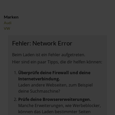
Marken
Audi
VW
Fehler: Network Error
Beim Laden ist ein Fehler aufgetreten.
Hier sind ein paar Tipps, die dir helfen können:
Überprüfe deine Firewall und deine
Internetverbindung.
Laden andere Webseiten, zum Beispiel
deine Suchmaschine?
Prüfe deine Browsererweiterungen.
Manche Erweiterungen, wie Werbeblocker,
können das Laden bestimmter Seiten