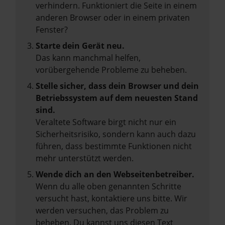
verhindern. Funktioniert die Seite in einem
anderen Browser oder in einem privaten
Fenster?
Starte dein Gerät neu.
Das kann manchmal helfen,
vorübergehende Probleme zu beheben.
Stelle sicher, dass dein Browser und dein
Betriebssystem auf dem neuesten Stand
sind.
Veraltete Software birgt nicht nur ein
Sicherheitsrisiko, sondern kann auch dazu
führen, dass bestimmte Funktionen nicht
mehr unterstützt werden.
Wende dich an den Webseitenbetreiber.
Wenn du alle oben genannten Schritte
versucht hast, kontaktiere uns bitte. Wir
werden versuchen, das Problem zu
beheben. Du kannst uns diesen Text