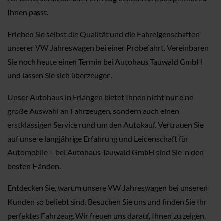
Ihnen passt.
Erleben Sie selbst die Qualität und die Fahreigenschaften
unserer VW Jahreswagen bei einer Probefahrt. Vereinbaren
Sie noch heute einen Termin bei Autohaus Tauwald GmbH
und lassen Sie sich überzeugen.
Unser Autohaus in Erlangen bietet Ihnen nicht nur eine
große Auswahl an Fahrzeugen, sondern auch einen
erstklassigen Service rund um den Autokauf. Vertrauen Sie
auf unsere langjährige Erfahrung und Leidenschaft für
Automobile – bei Autohaus Tauwald GmbH sind Sie in den
besten Händen.
Entdecken Sie, warum unsere VW Jahreswagen bei unseren
Kunden so beliebt sind. Besuchen Sie uns und finden Sie Ihr
perfektes Fahrzeug. Wir freuen uns darauf, Ihnen zu zeigen,