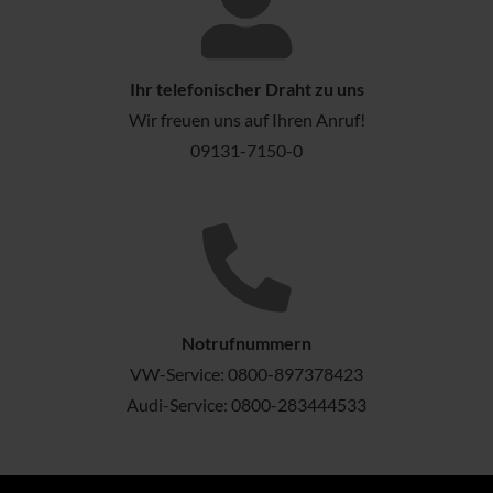
Ihr telefonischer Draht zu uns
Wir freuen uns auf Ihren Anruf!
09131-7150-0
Notrufnummern
VW-Service:
0800-897378423
Audi-Service:
0800-283444533