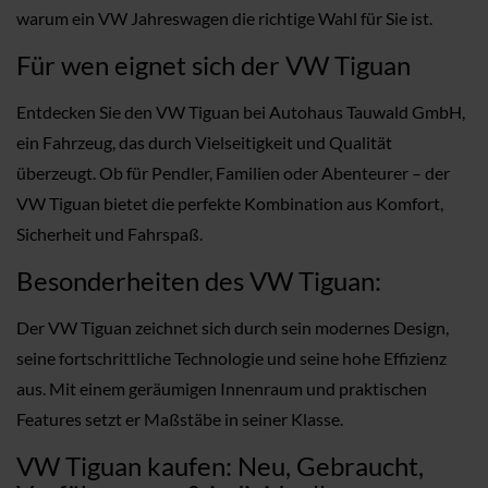
warum ein VW Jahreswagen die richtige Wahl für Sie ist.
Für wen eignet sich der VW Tiguan
Entdecken Sie den VW Tiguan bei Autohaus Tauwald GmbH,
ein Fahrzeug, das durch Vielseitigkeit und Qualität
überzeugt. Ob für Pendler, Familien oder Abenteurer – der
VW Tiguan bietet die perfekte Kombination aus Komfort,
Sicherheit und Fahrspaß.
Besonderheiten des VW Tiguan:
Der VW Tiguan zeichnet sich durch sein modernes Design,
seine fortschrittliche Technologie und seine hohe Effizienz
aus. Mit einem geräumigen Innenraum und praktischen
Features setzt er Maßstäbe in seiner Klasse.
VW Tiguan kaufen: Neu, Gebraucht,