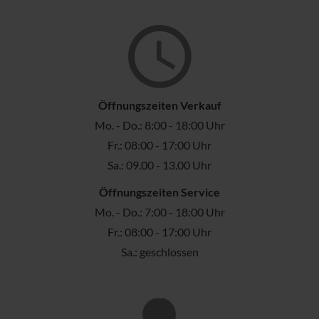
Öffnungszeiten Verkauf
Mo. - Do.: 8:00 - 18:00 Uhr
Fr.: 08:00 - 17:00 Uhr
Sa.: 09.00 - 13.00 Uhr
Öffnungszeiten Service
Mo. - Do.: 7:00 - 18:00 Uhr
Fr.: 08:00 - 17:00 Uhr
Sa.: geschlossen