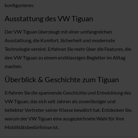
konfigurieren.
Ausstattung des VW Tiguan
Der VW Tiguan überzeugt mit einer umfangreichen
Ausstattung, die Komfort, Sicherheit und modernste
Technologie vereint. Erfahren Sie mehr über die Features, die
den VW Tiguan zu einem erstklassigen Begleiter im Alltag
machen.
Überblick & Geschichte zum Tiguan
Erfahren Sie die spannende Geschichte und Entwicklung des
VW Tiguan, das sich seit Jahren als zuverlässiger und
beliebter Vertreter seiner Klasse bewährt hat. Entdecken Sie,
warum der VW Tiguan eine ausgezeichnete Wahl für Ihre
Mobilitätsbedürfnisse ist.