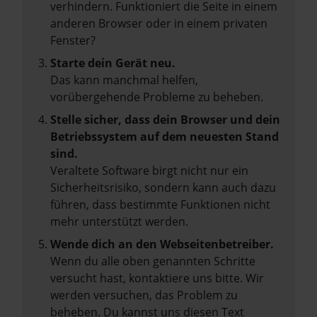
verhindern. Funktioniert die Seite in einem
anderen Browser oder in einem privaten
Fenster?
Starte dein Gerät neu.
Das kann manchmal helfen,
vorübergehende Probleme zu beheben.
Stelle sicher, dass dein Browser und dein
Betriebssystem auf dem neuesten Stand
sind.
Veraltete Software birgt nicht nur ein
Sicherheitsrisiko, sondern kann auch dazu
führen, dass bestimmte Funktionen nicht
mehr unterstützt werden.
Wende dich an den Webseitenbetreiber.
Wenn du alle oben genannten Schritte
versucht hast, kontaktiere uns bitte. Wir
werden versuchen, das Problem zu
beheben. Du kannst uns diesen Text