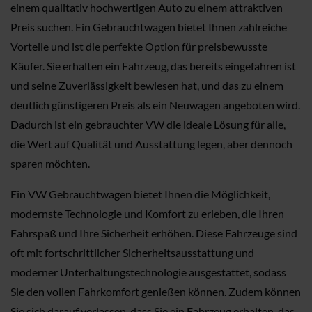
einem qualitativ hochwertigen Auto zu einem attraktiven
Preis suchen. Ein Gebrauchtwagen bietet Ihnen zahlreiche
Vorteile und ist die perfekte Option für preisbewusste
Käufer. Sie erhalten ein Fahrzeug, das bereits eingefahren ist
und seine Zuverlässigkeit bewiesen hat, und das zu einem
deutlich günstigeren Preis als ein Neuwagen angeboten wird.
Dadurch ist ein gebrauchter VW die ideale Lösung für alle,
die Wert auf Qualität und Ausstattung legen, aber dennoch
sparen möchten.
Ein VW Gebrauchtwagen bietet Ihnen die Möglichkeit,
modernste Technologie und Komfort zu erleben, die Ihren
Fahrspaß und Ihre Sicherheit erhöhen. Diese Fahrzeuge sind
oft mit fortschrittlicher Sicherheitsausstattung und
moderner Unterhaltungstechnologie ausgestattet, sodass
Sie den vollen Fahrkomfort genießen können. Zudem können
Sie sich darauf verlassen, dass Sie ein Fahrzeug erhalten, das