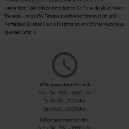
legendären Käfer bis zum modernen Golf und den luxuriösen
Touareg – jedes VW Fahrzeug verkörpert Innovation und
Perfektion. Erleben Sie die Faszination von VW bei Autohaus
Tauwald GmbH.
Öffnungszeiten Verkauf
Mo. - Do.: 8:00 - 18:00 Uhr
Fr.: 08:00 - 17:00 Uhr
Sa.: 09.00 - 13.00 Uhr
Öffnungszeiten Service
Mo. - Do.: 7:00 - 18:00 Uhr