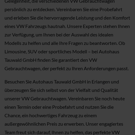
Gelegenheit, die verschiedenen VW Gebrauchtwagen
persönlich zu entdecken. Vereinbaren Sie eine Probefahrt
und erleben Sie die hervorragende Leistung und den Komfort
eines VW Fahrzeugs hautnah. Unsere Experten stehen Ihnen
zur Verfügung, um Ihnen bei der Auswahl des idealen
Modells zu helfen und alle Ihre Fragen zu beantworten. Ob
Limousine, SUV oder sportliches Modell – bei Autohaus
Tauwald GmbH finden Sie garantiert den VW
Gebrauchtwagen, der perfekt zu Ihren Anforderungen passt.
Besuchen Sie Autohaus Tauwald GmbH in Erlangen und
überzeugen Sie sich selbst von der Vielfalt und Qualität
unserer VW Gebrauchtwagen. Vereinbaren Sie noch heute
einen Termin oder eine Probefahrt und nutzen Sie die
Chance, ein hochwertiges Fahrzeug zu einem
außergewöhnlichen Preis zu erwerben. Unser engagiertes
Team freut sich darauf, Ihnen zu helfen, das perfekte VW