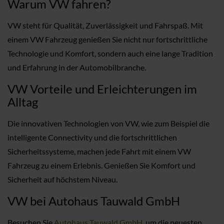
Warum VW fahren?
VW steht für Qualität, Zuverlässigkeit und Fahrspaß. Mit
einem VW Fahrzeug genießen Sie nicht nur fortschrittliche
Technologie und Komfort, sondern auch eine lange Tradition
und Erfahrung in der Automobilbranche.
VW Vorteile und Erleichterungen im
Alltag
Die innovativen Technologien von VW, wie zum Beispiel die
intelligente Connectivity und die fortschrittlichen
Sicherheitssysteme, machen jede Fahrt mit einem VW
Fahrzeug zu einem Erlebnis. Genießen Sie Komfort und
Sicherheit auf höchstem Niveau.
VW bei Autohaus Tauwald GmbH
Besuchen Sie
Autohaus Tauwald GmbH
, um die neuesten