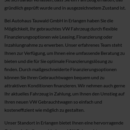
gründlich geprüft wurde und in ausgezeichnetem Zustand ist.
Bei Autohaus Tauwald GmbH in Erlangen haben Sie die
Möglichkeit, Ihr gebrauchtes VW Fahrzeug durch flexible
Finanzierungsoptionen wie Leasing, Finanzierung oder
Inzahlungnahme zu erwerben. Unser erfahrenes Team steht
Ihnen zur Verfügung, um Ihnen eine umfassende Beratung zu
bieten und die für Sie optimale Finanzierungslösung zu
finden. Durch maßgeschneiderte Finanzierungsoptionen
können Sie Ihren Gebrauchtwagen bequem und zu
attraktiven Konditionen finanzieren. Wir nehmen auch gerne
Ihr aktuelles Fahrzeug in Zahlung, um Ihnen den Umstieg auf
Ihren neuen VW Gebrauchtwagen so einfach und
kosteneffizient wie möglich zu gestalten.
Unser Standort in Erlangen bietet Ihnen eine hervorragende