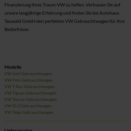
Finanzierung Ihres Traum-VW zu helfen. Vertrauen Sie auf
unsere langjährige Erfahrung und finden Sie bei Autohaus
Tauwald GmbH den perfekten VW Gebrauchtwagen für Ihre
Bedürfnisse.
Modelle
VW Golf Gebrauchtwagen
VW Polo Gebrauchtwagen
VW T-Roc Gebrauchtwagen
VW Tiguan Gebrauchtwagen
VW Touran Gebrauchtwagen
VW ID.3 Gebrauchtwagen
VW Taigo Gebrauchtwagen
Lieferservice