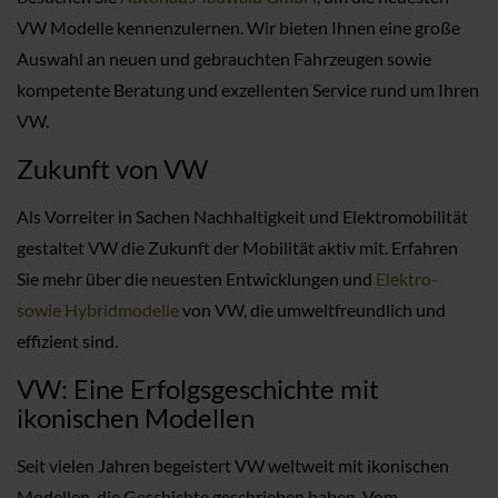
VW Modelle kennenzulernen. Wir bieten Ihnen eine große
Auswahl an neuen und gebrauchten Fahrzeugen sowie
kompetente Beratung und exzellenten Service rund um Ihren
VW.
Zukunft von VW
Als Vorreiter in Sachen Nachhaltigkeit und Elektromobilität
gestaltet VW die Zukunft der Mobilität aktiv mit. Erfahren
Sie mehr über die neuesten Entwicklungen und
Elektro-
sowie Hybridmodelle
von VW, die umweltfreundlich und
effizient sind.
VW: Eine Erfolgsgeschichte mit
ikonischen Modellen
Seit vielen Jahren begeistert VW weltweit mit ikonischen
Modellen, die Geschichte geschrieben haben. Vom