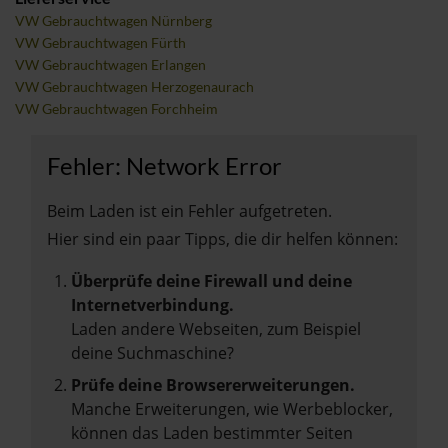
VW Gebrauchtwagen Nürnberg
VW Gebrauchtwagen Fürth
VW Gebrauchtwagen Erlangen
VW Gebrauchtwagen Herzogenaurach
VW Gebrauchtwagen Forchheim
Fehler: Network Error
Beim Laden ist ein Fehler aufgetreten.
Hier sind ein paar Tipps, die dir helfen können:
Überprüfe deine Firewall und deine
Internetverbindung.
Laden andere Webseiten, zum Beispiel
deine Suchmaschine?
Prüfe deine Browsererweiterungen.
Manche Erweiterungen, wie Werbeblocker,
können das Laden bestimmter Seiten