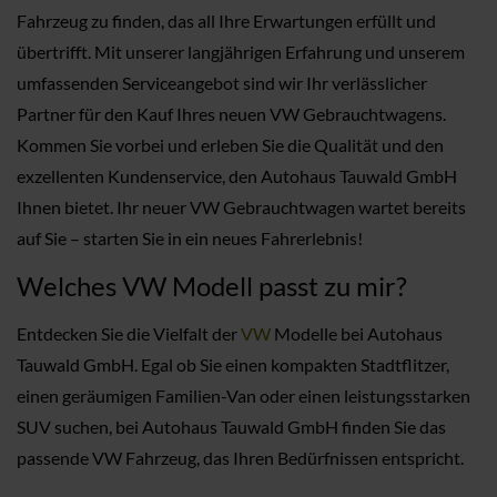
Fahrzeug zu finden, das all Ihre Erwartungen erfüllt und
übertrifft. Mit unserer langjährigen Erfahrung und unserem
umfassenden Serviceangebot sind wir Ihr verlässlicher
Partner für den Kauf Ihres neuen VW Gebrauchtwagens.
Kommen Sie vorbei und erleben Sie die Qualität und den
exzellenten Kundenservice, den Autohaus Tauwald GmbH
Ihnen bietet. Ihr neuer VW Gebrauchtwagen wartet bereits
auf Sie – starten Sie in ein neues Fahrerlebnis!
Welches VW Modell passt zu mir?
Entdecken Sie die Vielfalt der
VW
Modelle bei Autohaus
Tauwald GmbH. Egal ob Sie einen kompakten Stadtflitzer,
einen geräumigen Familien-Van oder einen leistungsstarken
SUV suchen, bei Autohaus Tauwald GmbH finden Sie das
passende VW Fahrzeug, das Ihren Bedürfnissen entspricht.