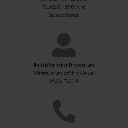
Fr.: 08:00 - 17:00 Uhr
Sa.: geschlossen
Ihr telefonischer Draht zu uns
Wir freuen uns auf Ihren Anruf!
09131-7150-0